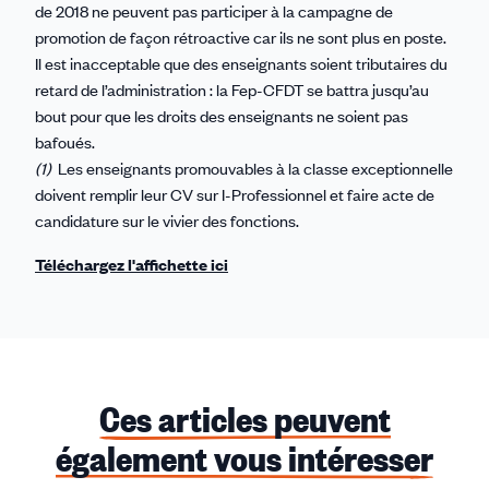
de 2018 ne peuvent pas participer à la campagne de
promotion de façon rétroactive car ils ne sont plus en poste.
Il est inacceptable que des enseignants soient tributaires du
retard de l’administration : la Fep-CFDT se battra jusqu’au
bout pour que les droits des enseignants ne soient pas
bafoués.
(1)
Les enseignants promouvables à la classe exceptionnelle
doivent remplir leur CV sur I-Professionnel et faire acte de
candidature sur le vivier des fonctions.
Téléchargez l'affichette ici
Ces articles peuvent
également vous intéresser