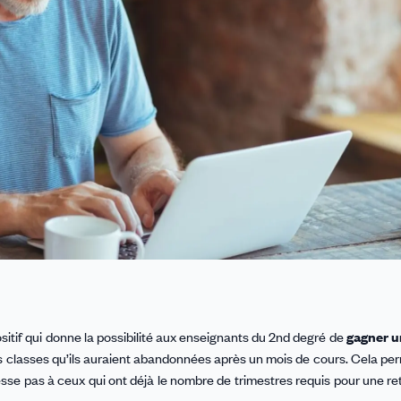
sitif qui donne la possibilité aux enseignants du 2nd degré de
gagner u
s classes qu’ils auraient abandonnées après un mois de cours. Cela per
se pas à ceux qui ont déjà le nombre de trimestres requis pour une ret