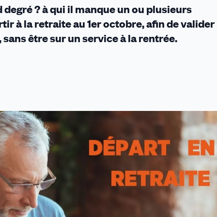
 degré ? à qui il manque un ou plusieurs
r à la retraite au 1er octobre, afin de valider 
 sans être sur un service à la rentrée.