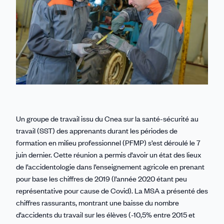
Un groupe de travail issu du Cnea sur la santé-sécurité au
travail (SST) des apprenants durant les périodes de
formation en milieu professionnel (PFMP) s’est déroulé le 7
juin dernier. Cette réunion a permis d’avoir un état des lieux
de l’accidentologie dans l’enseignement agricole en prenant
pour base les chiffres de 2019 (l’année 2020 étant peu
représentative pour cause de Covid). La MSA a présenté des
chiffres rassurants, montrant une baisse du nombre
d’accidents du travail sur les élèves (-10,5% entre 2015 et