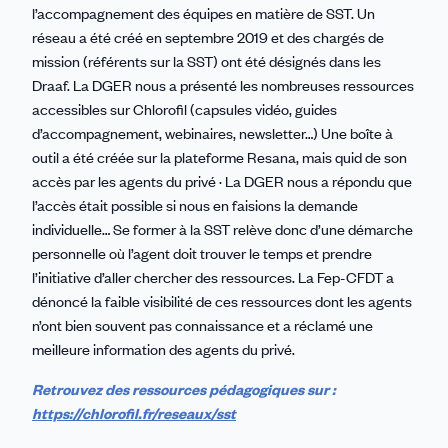
l’accompagnement des équipes en matière de SST. Un
réseau a été créé en septembre 2019 et des chargés de
mission (référents sur la SST) ont été désignés dans les
Draaf. La DGER nous a présenté les nombreuses ressources
accessibles sur Chlorofil (capsules vidéo, guides
d’accompagnement, webinaires, newsletter…) Une boîte à
outil a été créée sur la plateforme Resana, mais quid de son
accès par les agents du privé · La DGER nous a répondu que
l’accès était possible si nous en faisions la demande
individuelle… Se former à la SST relève donc d’une démarche
personnelle où l’agent doit trouver le temps et prendre
l’initiative d’aller chercher des ressources. La Fep-CFDT a
dénoncé la faible visibilité de ces ressources dont les agents
n’ont bien souvent pas connaissance et a réclamé une
meilleure information des agents du privé.
Retrouvez des ressources pédagogiques sur :
https://chlorofil.fr/reseaux/sst