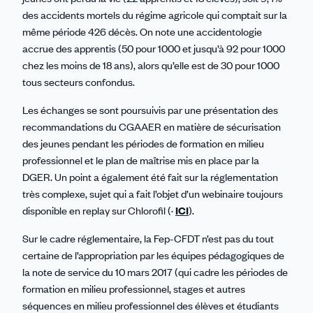
des accidents mortels du régime agricole qui comptait sur la
même période 426 décès. On note une accidentologie
accrue des apprentis (50 pour 1000 et jusqu’à 92 pour 1000
chez les moins de 18 ans), alors qu’elle est de 30 pour 1000
tous secteurs confondus.
Les échanges se sont poursuivis par une présentation des
recommandations du CGAAER en matière de sécurisation
des jeunes pendant les périodes de formation en milieu
professionnel et le plan de maîtrise mis en place par la
DGER. Un point a également été fait sur la réglementation
très complexe, sujet qui a fait l’objet d’un webinaire toujours
disponible en replay sur Chlorofil (·
ICI
).
Sur le cadre réglementaire, la Fep-CFDT n’est pas du tout
certaine de l’appropriation par les équipes pédagogiques de
la note de service du 10 mars 2017 (qui cadre les périodes de
formation en milieu professionnel, stages et autres
séquences en milieu professionnel des élèves et étudiants