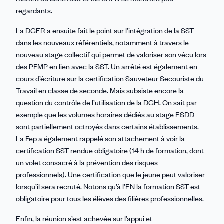
regardants.
La DGER a ensuite fait le point sur l’intégration de la SST
dans les nouveaux référentiels, notamment à travers le
nouveau stage collectif qui permet de valoriser son vécu lors
des PFMP en lien avec la SST. Un arrêté est également en
cours d’écriture sur la certification Sauveteur Secouriste du
Travail en classe de seconde. Mais subsiste encore la
question du contrôle de l’utilisation de la DGH. On sait par
exemple que les volumes horaires dédiés au stage ESDD
sont partiellement octroyés dans certains établissements.
La Fep a également rappelé son attachement à voir la
certification SST rendue obligatoire (14 h de formation, dont
un volet consacré à la prévention des risques
professionnels). Une certification que le jeune peut valoriser
lorsqu’il sera recruté. Notons qu’à l’EN la formation SST est
obligatoire pour tous les élèves des filières professionnelles.
Enfin, la réunion s’est achevée sur l’appui et