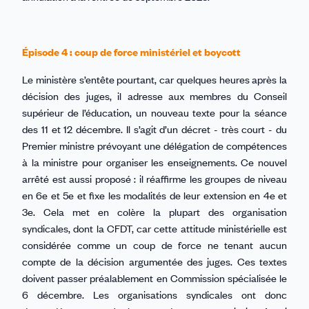
Épisode 4 : coup de force ministériel et boycott
Le ministère s’entête pourtant, car quelques heures après la
décision des juges, il adresse aux membres du Conseil
supérieur de l’éducation, un nouveau texte pour la séance
des 11 et 12 décembre. Il s’agit d’un décret - très court - du
Premier ministre prévoyant une délégation de compétences
à la ministre pour organiser les enseignements. Ce nouvel
arrêté est aussi proposé : il réaffirme les groupes de niveau
en 6e et 5e et fixe les modalités de leur extension en 4e et
3e. Cela met en colère la plupart des organisation
syndicales, dont la CFDT, car cette attitude ministérielle est
considérée comme un coup de force ne tenant aucun
compte de la décision argumentée des juges. Ces textes
doivent passer préalablement en Commission spécialisée le
6 décembre. Les organisations syndicales ont donc