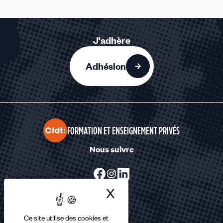
J'adhère
Adhésion
FORMATION ET ENSEIGNEMENT PRIVÉS
Nous suivre
X
Masquer le bandea
Ce site utilise des cookies et