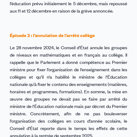
l’éducation prévu initialement le 5 décembre, mais repoussé
aux 11 et 12 décembre en raison de la grève annoncée.
Épisode 3 : l’annulation de l’arrêté collège
Le 28 novembre 2024, le Conseil d’État annule les groupes
de niveaux en mathématiques et en français au collège. Il
rappelle que le Parlement a donné compétence au Premier
ministre pour fixer l’organisation de l’enseignement dans les
collèges et qu’il n’a habilité le ministre de l’Éducation
nationale qu’à fixer le contenu des enseignements (matières,
horaires et programmes, formations). En somme, la mise en
œuvre des groupes ne devait pas se faire par arrêté du
ministre de l’Éducation nationale mais par décret du Premier
ministre. Concrètement, afin de ne pas bouleverser
l’organisation des collèges en cours d’année scolaire, le
Conseil d’État reporte dans le temps les effets de cette
annulation à la rentrée de septembre 2025.