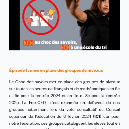
Épisode 1 : mise en place des groupes de niveaux
Le Choc des savoirs met en place des groupes de niveaux
sur toutes les heures de français et de mathématiques en 6e
et 5e pour la rentrée 2024 et en 4e et 3e pour la rentrée
2025. La Fep-CFDT s’est exprimée en défaveur de ces
groupes notamment lors du vote consultatif du Conseil
supérieur de l’éducation du 8 février 2024 (
ICI
) car pour
notre fédération, ces groupes cataloguent les élèves tout en