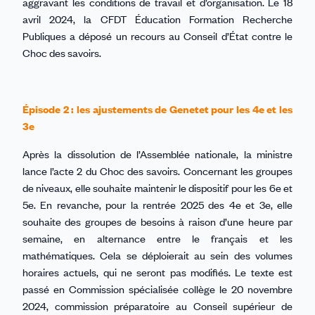
aggravant les conditions de travail et d’organisation. Le 18
avril 2024, la CFDT Éducation Formation Recherche
Publiques a déposé un recours au Conseil d’État contre le
Choc des savoirs.
Épisode 2 : les ajustements de Genetet pour les 4e et les
3e
Après la dissolution de l’Assemblée nationale, la ministre
lance l’acte 2 du Choc des savoirs. Concernant les groupes
de niveaux, elle souhaite maintenir le dispositif pour les 6e et
5e. En revanche, pour la rentrée 2025 des 4e et 3e, elle
souhaite des groupes de besoins à raison d’une heure par
semaine, en alternance entre le français et les
mathématiques. Cela se déploierait au sein des volumes
horaires actuels, qui ne seront pas modifiés. Le texte est
passé en Commission spécialisée collège le 20 novembre
2024, commission préparatoire au Conseil supérieur de