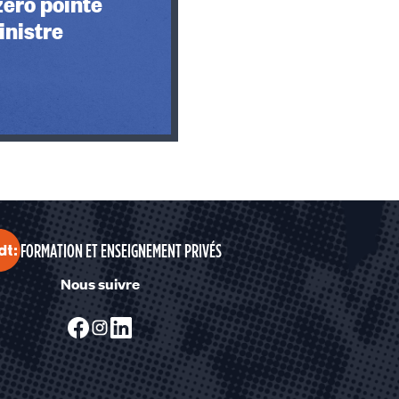
 zéro pointé
inistre
FORMATION ET ENSEIGNEMENT PRIVÉS
Nous suivre