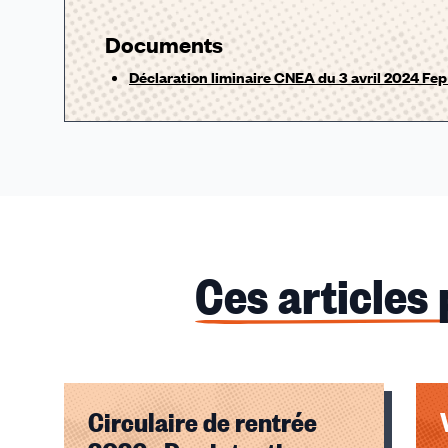
Documents
Déclaration liminaire CNEA du 3 avril 2024 Fe
Ces articles
Circulaire de rentrée