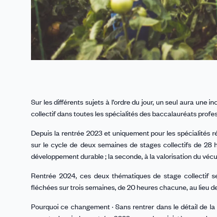
Sur les différents sujets à l’ordre du jour, un seul aura une
collectif dans toutes les spécialités des baccalauréats profe
Depuis la rentrée 2023 et uniquement pour les spécialités r
sur le cycle de deux semaines de stages collectifs de 28 
développement durable ; la seconde, à la valorisation du vécu
Rentrée 2024, ces deux thématiques de stage collectif se
fléchées sur trois semaines, de 20 heures chacune, au lieu d
Pourquoi ce changement · Sans rentrer dans le détail de la