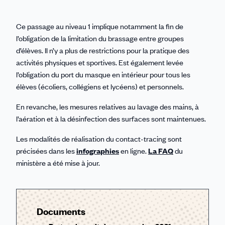
Ce passage au niveau 1 implique notamment la fin de
l’obligation de la limitation du brassage entre groupes
d’élèves. Il n’y a plus de restrictions pour la pratique des
activités physiques et sportives. Est également levée
l’obligation du port du masque en intérieur pour tous les
élèves (écoliers, collégiens et lycéens) et personnels.
En revanche, les mesures relatives au lavage des mains, à
l’aération et à la désinfection des surfaces sont maintenues.
Les modalités de réalisation du contact-tracing sont
précisées dans les
infographies
en ligne.
La FAQ
du
ministère a été mise à jour.
Documents