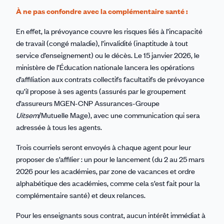
À ne pas confondre avec la complémentaire santé :
En effet, la prévoyance couvre les risques liés à l’incapacité
de travail (congé maladie), l’invalidité (inaptitude à tout
service d’enseignement) ou le décès. Le 15 janvier 2026, le
ministère de l’Éducation nationale lancera les opérations
d’affiliation aux contrats collectifs facultatifs de prévoyance
qu’il propose à ses agents (assurés par le groupement
d’assureurs MGEN-CNP Assurances-Groupe
Uitsem
/Mutuelle Mage), avec une communication qui sera
adressée à tous les agents.
Trois courriels seront envoyés à chaque agent pour leur
proposer de s’affilier : un pour le lancement (du 2 au 25 mars
2026 pour les académies, par zone de vacances et ordre
alphabétique des académies, comme cela s’est fait pour la
complémentaire santé) et deux relances.
Pour les enseignants sous contrat, aucun intérêt immédiat à