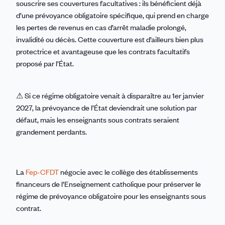
souscrire ses couvertures facultatives : ils bénéficient déjà
d’une prévoyance obligatoire spécifique, qui prend en charge
les pertes de revenus en cas d’arrêt maladie prolongé,
invalidité ou décès. Cette couverture est d’ailleurs bien plus
protectrice et avantageuse que les contrats facultatifs
proposé par l’État.
⚠ Si ce régime obligatoire venait à disparaître au 1er janvier
2027, la prévoyance de l’État deviendrait une solution par
défaut, mais les enseignants sous contrats seraient
grandement perdants.
La
Fep-CFDT
négocie avec le collège des établissements
financeurs de l’Enseignement catholique pour préserver le
régime de prévoyance obligatoire pour les enseignants sous
contrat.