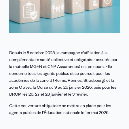
Depuis le 8 octobre 2025, la campagne d’affiliation à la
complémentaire santé collective et obligatoire (assurée par
la mutuelle MGEN et CNP Assurances) est en cours. Elle
concerne tous les agents publics et se poursuit pour les
académies de la zone B (Reims, Rennes, Strasbourg) et la
zone C avec la Corse du 9 au 26 janvier 2026, puis pour les
DROM les 26, 27 et 28 janvier et le 3 février.
Cette couverture obligatoire se mettra en place pour les
agents publics de l’Éducation nationale le 1er mai 2026.