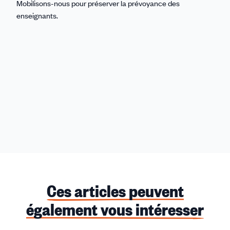
Mobilisons-nous pour préserver la prévoyance des
enseignants.
Ces articles peuvent
également vous intéresser