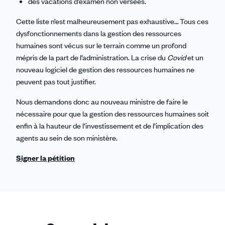
des vacations d’examen non versées.
Cette liste n’est malheureusement pas exhaustive… Tous ces
dysfonctionnements dans la gestion des ressources
humaines sont vécus sur le terrain comme un profond
mépris de la part de l’administration. La crise du
Covid
et un
nouveau logiciel de gestion des ressources humaines ne
peuvent pas tout justifier.
Nous demandons donc au nouveau ministre de faire le
nécessaire pour que la gestion des ressources humaines soit
enfin à la hauteur de l’investissement et de l’implication des
agents au sein de son ministère.
Signer la pétition