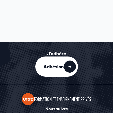
J'adhère
Adhésion
FORMATION ET ENSEIGNEMENT PRIVÉS
Nous suivre