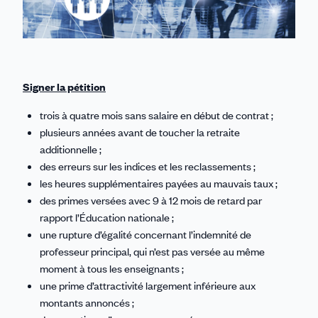
Signer la pétition
trois à quatre mois sans salaire en début de contrat ;
plusieurs années avant de toucher la retraite
additionnelle ;
des erreurs sur les indices et les reclassements ;
les heures supplémentaires payées au mauvais taux ;
des primes versées avec 9 à 12 mois de retard par
rapport l’Éducation nationale ;
une rupture d’égalité concernant l’indemnité de
professeur principal, qui n’est pas versée au même
moment à tous les enseignants ;
une prime d’attractivité largement inférieure aux
montants annoncés ;