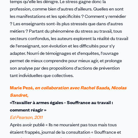
temps qu'elle les dénigre. Le stress gagne donc la
profession, comme bien d'autres d'ailleurs. Quelles en sont
les manifestations et les spécificités ? Comment y remédier
? Les enseignants sont-ils plus stressés que dans d'autres
métiers ? Partant du phénomène du stress au travail, tous
secteurs confondus, les auteurs explorent la réalité du travail
de l'enseignant, son évolution et les difficultés pour s'y
adapter. Nourri de témoignages et d'enquêtes, l'ouvrage
permet de mieux comprendre pour mieux agir, et prolonge
son analyse par des propositions d'actions de prévention
tant individuelles que collectives.
Marie Pezé,
en collaboration avec Rachel Saada, Nicolas
Sandret,
«Travailler à armes égales - Souffrance au travail :
comment réagir »
Ed Pearson, 2011
Après avoir publié « Ils ne mouraient pas tous mais tous
étaient frappés, journal de la consultation « Souffrance et