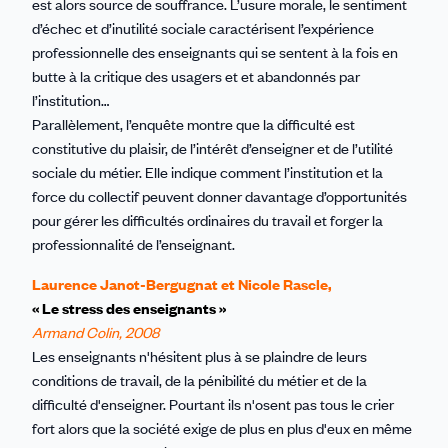
est alors source de souffrance. L’usure morale, le sentiment
d’échec et d’inutilité sociale caractérisent l’expérience
professionnelle des enseignants qui se sentent à la fois en
butte à la critique des usagers et et abandonnés par
l’institution…
Parallèlement, l’enquête montre que la difficulté est
constitutive du plaisir, de l’intérêt d’enseigner et de l’utilité
sociale du métier. Elle indique comment l’institution et la
force du collectif peuvent donner davantage d’opportunités
pour gérer les difficultés ordinaires du travail et forger la
professionnalité de l’enseignant.
Laurence Janot-Bergugnat et Nicole Rascle,
« Le stress des enseignants »
Armand Colin, 2008
Les enseignants n'hésitent plus à se plaindre de leurs
conditions de travail, de la pénibilité du métier et de la
difficulté d'enseigner. Pourtant ils n'osent pas tous le crier
fort alors que la société exige de plus en plus d'eux en même