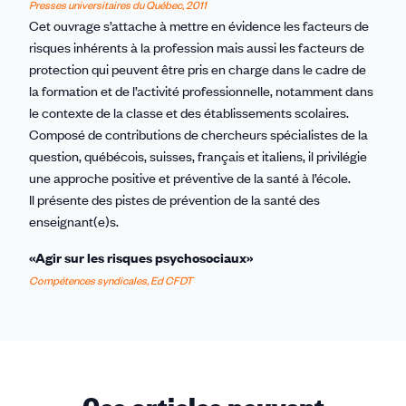
Presses universitaires du Québec, 2011
Cet ouvrage s’attache à mettre en évidence les facteurs de
risques inhérents à la profession mais aussi les facteurs de
protection qui peuvent être pris en charge dans le cadre de
la formation et de l’activité professionnelle, notamment dans
le contexte de la classe et des établissements scolaires.
Composé de contributions de chercheurs spécialistes de la
question, québécois, suisses, français et italiens, il privilégie
une approche positive et préventive de la santé à l’école.
Il présente des pistes de prévention de la santé des
enseignant(e)s.
«Agir sur les risques psychosociaux»
Compétences syndicales, Ed CFDT