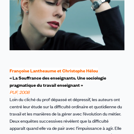
Françoise Lantheaume et Christophe Hélou
« La Souffrance des enseignants. Une sociologie
pragmatique du travail enseignant »
PUF, 2008
Loin du cliché du prof dépassé et dépressif, les auteurs ont
centré leur étude sur la difficulté ordinaire et quotidienne du
travail et les manières de la gérer avec l’évolution du métier.
Deux enquêtes successives révèlent que la difficulté
apparaît quand elle va de pair avec l’impuissance à agir. Elle