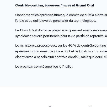
Contrôle continu, épreuves finales et Grand Oral
Concernant les épreuves finales, le comité de suivi a alerté s
l’orale et ce qui relève du général et du technologique.
Le Grand Oral doit être préparé, en prenant mieux en compt
syndicales : quelle pertinence pour la 3e partie de l’épreuve, à 
Le ministère a proposé que, sur les 40 % de contrôle continu
épreuves communes. Le Snes-FSU et le Snalc sont contre 
disent qu’on a besoin d’un contrôle continu, mais que celui-ci 
Le prochain comité aura lieu le 7 juillet.