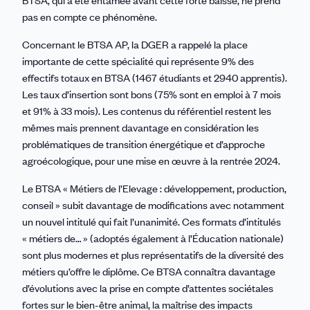
pas en compte ce phénomène.
Concernant le BTSA AP, la DGER a rappelé la place
importante de cette spécialité qui représente 9% des
effectifs totaux en BTSA (1467 étudiants et 2940 apprentis).
Les taux d’insertion sont bons (75% sont en emploi à 7 mois
et 91% à 33 mois). Les contenus du référentiel restent les
mêmes mais prennent davantage en considération les
problématiques de transition énergétique et d’approche
agroécologique, pour une mise en œuvre à la rentrée 2024.
Le BTSA « Métiers de l’Elevage : développement, production,
conseil » subit davantage de modifications avec notamment
un nouvel intitulé qui fait l’unanimité. Ces formats d’intitulés
« métiers de… » (adoptés également à l’Éducation nationale)
sont plus modernes et plus représentatifs de la diversité des
métiers qu’offre le diplôme. Ce BTSA connaîtra davantage
d’évolutions avec la prise en compte d’attentes sociétales
fortes sur le bien-être animal, la maîtrise des impacts