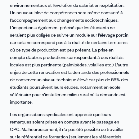
environnementaux et l’évolution du salariat en exploitation.
Un nouveau bloc de compétences sera même consacré à
l’accompagnement aux changements sociotechniques.
L’inspection a également précisé que les étudiants ne
seraient plus obligés de suivre un module sur l’élevage porcin
car cela ne correspond pas à la réalité de certains territoires
où ce type de production est peu présent. La prise en
compte d’autres productions correspondant à des réalités
locales est plus pertinente (palmipèdes, volailles etc.) L’autre
enjeu de cette rénovation est la demande des professionnels
de conserver un niveau technique élevé car plus de 56% des
étudiants poursuivent leurs études, notamment en école
vétérinaire pour s’installer en milieu rural où la demande est
importante.
Les organisations syndicales ont apprécié que leurs
remarques soient prises en compte avant le passage en
CPC. Malheureusement, il n’a pas été possible de travailler
sur le référentiel de formation (seulement les référentiels