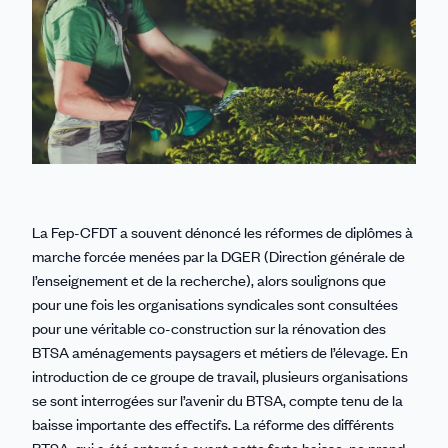
La Fep-CFDT a souvent dénoncé les réformes de diplômes à
marche forcée menées par la DGER (Direction générale de
l’enseignement et de la recherche), alors soulignons que
pour une fois les organisations syndicales sont consultées
pour une véritable co-construction sur la rénovation des
BTSA aménagements paysagers et métiers de l’élevage. En
introduction de ce groupe de travail, plusieurs organisations
se sont interrogées sur l’avenir du BTSA, compte tenu de la
baisse importante des effectifs. La réforme des différents
BTSA, qui a été entamée avant cette forte baisse, ne prend