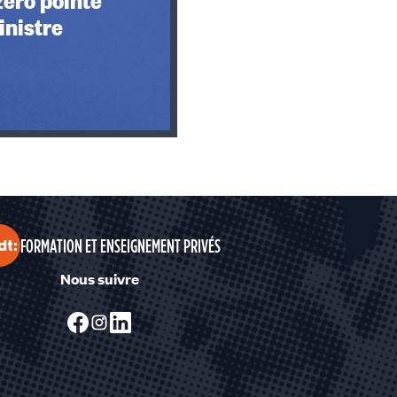
inistre
FORMATION ET ENSEIGNEMENT PRIVÉS
Nous suivre