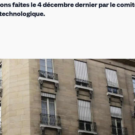
ns faites le 4 décembre dernier par le comit
t technologique.