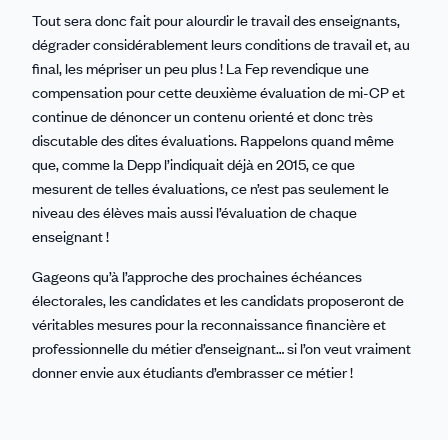
Tout sera donc fait pour alourdir le travail des enseignants,
dégrader considérablement leurs conditions de travail et, au
final, les mépriser un peu plus ! La Fep revendique une
compensation pour cette deuxième évaluation de mi-CP et
continue de dénoncer un contenu orienté et donc très
discutable des dites évaluations. Rappelons quand même
que, comme la Depp l’indiquait déjà en 2015, ce que
mesurent de telles évaluations, ce n’est pas seulement le
niveau des élèves mais aussi l’évaluation de chaque
enseignant !
Gageons qu’à l’approche des prochaines échéances
électorales, les candidates et les candidats proposeront de
véritables mesures pour la reconnaissance financière et
professionnelle du métier d’enseignant… si l’on veut vraiment
donner envie aux étudiants d’embrasser ce métier !