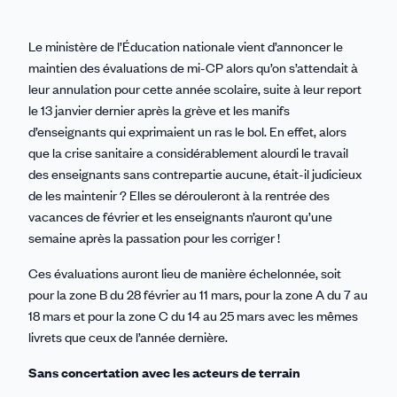
Le ministère de l’Éducation nationale vient d’annoncer le
maintien des évaluations de mi-CP alors qu’on s’attendait à
leur annulation pour cette année scolaire, suite à leur report
le 13 janvier dernier après la grève et les manifs
d’enseignants qui exprimaient un ras le bol. En effet, alors
que la crise sanitaire a considérablement alourdi le travail
des enseignants sans contrepartie aucune, était-il judicieux
de les maintenir ? Elles se dérouleront à la rentrée des
vacances de février et les enseignants n’auront qu’une
semaine après la passation pour les corriger !
Ces évaluations auront lieu de manière échelonnée, soit
pour la zone B du 28 février au 11 mars, pour la zone A du 7 au
18 mars et pour la zone C du 14 au 25 mars avec les mêmes
livrets que ceux de l’année dernière.
Sans concertation avec les acteurs de terrain