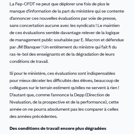
La Fep-CFDT ne peut que déplorer une fois de plus le
manque d’information de la part du ministère qui se contente
d’annoncer ces nouvelles évaluations par voie de presse,
sans concertation aucune avec les syndicats ! Le maintien
de ces évaluations semble davantage relever de la logique
de management public souhaitée par E. Macron et défendue
par JM Blanquer ! Un entêtement du ministre qui fait fi du
ras-le-bol des enseignants et de la dégradation de leurs
conditions de travail.
Si pour le ministère, ces évaluations sont indispensables
pour mieux déceler les difficultés des élèves, beaucoup de
collègues sur le terrain estiment qu’elles ne servent à rien !
D’autant que, comme l’annonce la Depp (Direction de
l’évaluation, de la prospective et de la performance), cette
année on ne pourra absolument pas les comparer à celles
des années précédentes.
Des conditions de travail encore plus dégradées