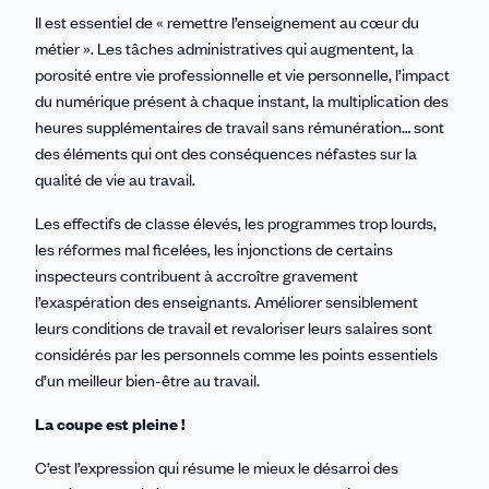
Il est essentiel de « remettre l’enseignement au cœur du
métier ». Les tâches administratives qui augmentent, la
porosité entre vie professionnelle et vie personnelle, l’impact
du numérique présent à chaque instant, la multiplication des
heures supplémentaires de travail sans rémunération… sont
des éléments qui ont des conséquences néfastes sur la
qualité de vie au travail.
Les effectifs de classe élevés, les programmes trop lourds,
les réformes mal ficelées, les injonctions de certains
inspecteurs contribuent à accroître gravement
l’exaspération des enseignants. Améliorer sensiblement
leurs conditions de travail et revaloriser leurs salaires sont
considérés par les personnels comme les points essentiels
d’un meilleur bien-être au travail.
La coupe est pleine !
C’est l’expression qui résume le mieux le désarroi des