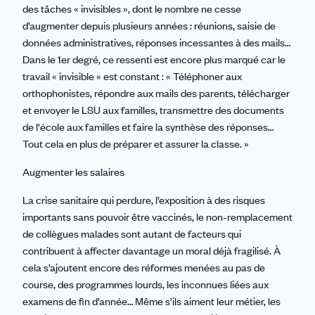
des tâches « invisibles », dont le nombre ne cesse
d’augmenter depuis plusieurs années : réunions, saisie de
données administratives, réponses incessantes à des mails…
Dans le 1er degré, ce ressenti est encore plus marqué car le
travail « invisible » est constant : « Téléphoner aux
orthophonistes, répondre aux mails des parents, télécharger
et envoyer le LSU aux familles, transmettre des documents
de l'école aux familles et faire la synthèse des réponses…
Tout cela en plus de préparer et assurer la classe. »
Augmenter les salaires
La crise sanitaire qui perdure, l’exposition à des risques
importants sans pouvoir être vaccinés, le non-remplacement
de collègues malades sont autant de facteurs qui
contribuent à affecter davantage un moral déjà fragilisé. À
cela s’ajoutent encore des réformes menées au pas de
course, des programmes lourds, les inconnues liées aux
examens de fin d’année… Même s’ils aiment leur métier, les