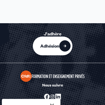
J'adhère
Adhésion
FORMATION ET ENSEIGNEMENT PRIVÉS
Nous suivre