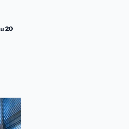
au 20