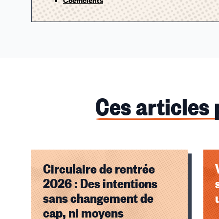
Ces articles
Circulaire de rentrée
2026 : Des intentions
sans changement de
cap, ni moyens