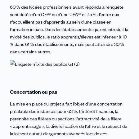
60 % des lycées professionnels ayant répondu à l’enquête
sont dotés d’un CFA* ou d’une UFA** et 75 % d’entre eux
n’accueillent pas d’apprentis au sein d’une classe en
formation initiale. Dans les établissements qui ont introduit la
mixité des publics, le ratio apprentis/élèves est inférieur à 10
% dans 61 % des établissements, mais peut atteindre 30 %
dans certains autres.
Concertation ou pas
La mise en place du projet a fait l’objet d’une concertation
préalable des instances pour 63 %. L’intérêt financier, la
pérennité des filières ou sections, l’attractivité de la filière
« apprentissage », la diversification de l’offre et le respect de
la loi sont autant d’arguments avancés lors de ces