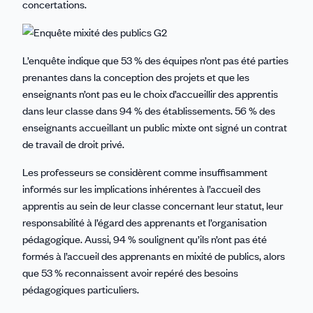
concertations.
L’enquête indique que 53 % des équipes n’ont pas été parties
prenantes dans la conception des projets et que les
enseignants n’ont pas eu le choix d’accueillir des apprentis
dans leur classe dans 94 % des établissements. 56 % des
enseignants accueillant un public mixte ont signé un contrat
de travail de droit privé.
Les professeurs se considèrent comme insuffisamment
informés sur les implications inhérentes à l’accueil des
apprentis au sein de leur classe concernant leur statut, leur
responsabilité à l’égard des apprenants et l’organisation
pédagogique. Aussi, 94 % soulignent qu’ils n’ont pas été
formés à l’accueil des apprenants en mixité de publics, alors
que 53 % reconnaissent avoir repéré des besoins
pédagogiques particuliers.