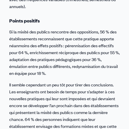
annuels).
Points positifs
Si la mixité des publics rencontre des oppositions, 56 % des
établissements reconnaissent que cette pratique apporte
néanmoins des effets positifs : pérennisation des effectifs
pour 64 %, enrichissement réciproque des publics pour 55 %,
adaptation des pratiques pédagogiques pour 36 %,
émulation entre publics différents, redynamisation du travail
en équipe pour 18 %.
Il semble cependant un peu tôt pour tirer des conclusions.
Les enseignants ont besoin de temps pour s’adapter à ces
nouvelles pratiques qui leur sont imposées et qui devraient
encore se développer l’an prochain dans des établissements
qui présentent la mixité des publics comme la dernière
chance. 64 % des personnes indiquent que leur
établissement envisage des formations mixtes et que cette