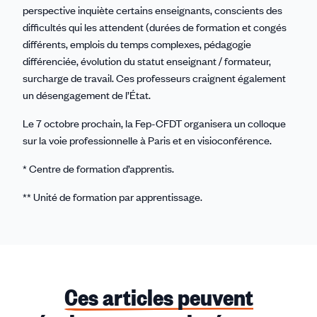
perspective inquiète certains enseignants, conscients des
difficultés qui les attendent (durées de formation et congés
différents, emplois du temps complexes, pédagogie
différenciée, évolution du statut enseignant / formateur,
surcharge de travail. Ces professeurs craignent également
un désengagement de l’État.
Le 7 octobre prochain, la Fep-CFDT organisera un colloque
sur la voie professionnelle à Paris et en visioconférence.
* Centre de formation d’apprentis.
** Unité de formation par apprentissage.
Ces articles peuvent