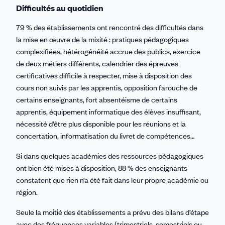
Difficultés au quotidien
79 % des établissements ont rencontré des difficultés dans
la mise en œuvre de la mixité : pratiques pédagogiques
complexifiées, hétérogénéité accrue des publics, exercice
de deux métiers différents, calendrier des épreuves
certificatives difficile à respecter, mise à disposition des
cours non suivis par les apprentis, opposition farouche de
certains enseignants, fort absentéisme de certains
apprentis, équipement informatique des élèves insuffisant,
nécessité d’être plus disponible pour les réunions et la
concertation, informatisation du livret de compétences…
Si dans quelques académies des ressources pédagogiques
ont bien été mises à disposition, 88 % des enseignants
constatent que rien n’a été fait dans leur propre académie ou
région.
Seule la moitié des établissements a prévu des bilans d’étape
avec des fréquences variables (trimestriels, semestriels ou