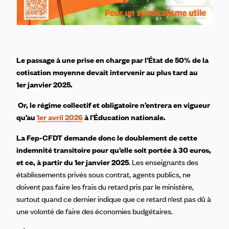
Le passage à une prise en charge par l’État de 50% de la
cotisation moyenne devait intervenir au plus tard au
1er janvier 2025.
Or, le régime collectif et obligatoire n’entrera en vigueur
qu’au
1er avril 2026
à l’Éducation nationale.
La Fep-CFDT demande donc
le doublement de cette
indemnité transitoire pour qu’elle soit portée à 30 euros,
et ce, à partir du 1er janvier 2025
. Les enseignants des
établissements privés sous contrat, agents publics, ne
doivent pas faire les frais du retard pris par le ministère,
surtout quand ce dernier indique que ce retard n’est pas dû à
une volonté de faire des économies budgétaires.