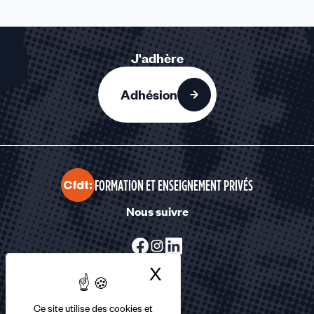
J'adhère
Adhésion
FORMATION ET ENSEIGNEMENT PRIVÉS
Nous suivre
X
Masquer le bandea
Ce site utilise des cookies et