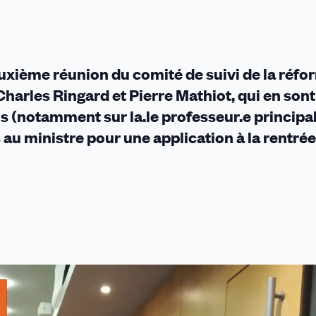
uxième réunion du comité de suivi de la réfo
harles Ringard et Pierre Mathiot, qui en sont
s (notamment sur la.le professeur.e principal.
 au ministre pour une application à la rentrée