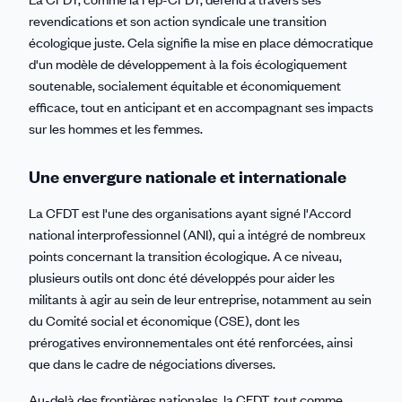
revendications et son action syndicale une transition
écologique juste. Cela signifie la mise en place démocratique
d'un modèle de développement à la fois écologiquement
soutenable, socialement équitable et économiquement
efficace, tout en anticipant et en accompagnant ses impacts
sur les hommes et les femmes.
Une envergure nationale et internationale
La CFDT est l'une des organisations ayant signé l'Accord
national interprofessionnel (ANI), qui a intégré de nombreux
points concernant la transition écologique. A ce niveau,
plusieurs outils ont donc été développés pour aider les
militants à agir au sein de leur entreprise, notamment au sein
du Comité social et économique (CSE), dont les
prérogatives environnementales ont été renforcées, ainsi
que dans le cadre de négociations diverses.
Au-delà des frontières nationales, la CFDT, tout comme