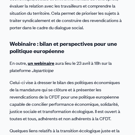
évaluer la relation avec les travailleurs et comprendre la
situation du territoire. Cela permet de prioriser les sujets à
traiter syndicalement et de construire des revendications à
porter dans le cadre du dialogue social.
Webinaire : bilan et perspectives pour une
politique européenne
En outre,
un webinaire
aura lieu le 23 avril à 18h sur la
plateforme
Jeparticipe
Celui-ci vise à dresser le bilan des politiques économiques
de la mandature qui se clôture et à présenter les
revendications de la CFDT pour une politique européenne
capable de concilier performance économique, solidarité,
justice sociale et transformation écologique. Il est ouvert à
toutes et tous, adhérents et non adhérents à la CFDT.
Quelques liens relatifs à la transition écologique juste et la