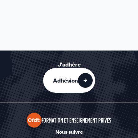
J'adhère
Adhésion
FORMATION ET ENSEIGNEMENT PRIVÉS
Nous suivre