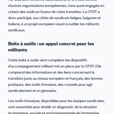
d'autres organisations européennes, s'est aussi engagée en
créant des outils en faveur de cette transition. La CFDT a
donc participé, aux côtés de syndicats belges, bulgares et
italiens, à un projet européen visant à outiller les militants
syndicaux.
Boite à outils : un appui concret pour les
militants
Cette boîte à outils vient compléter les dispositifs
d'accompagnement militant mis en place par la CFDT. Elle
comprend des informations et des liens concernant la
transition juste au niveau européen et français, des bonnes
pratiques, des outils d'analyse, des conseils pour agir
syndicalement et un glossaire.
Les outils d'analyse, disponibles pour les équipes syndicales,
sont essentiels pour établir un diagnostic de la situation
économique, sociale et environnementale de l'entreprise,