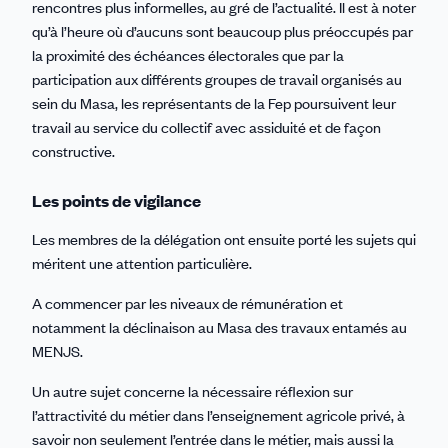
rencontres plus informelles, au gré de l’actualité. Il est à noter
qu’à l’heure où d’aucuns sont beaucoup plus préoccupés par
la proximité des échéances électorales que par la
participation aux différents groupes de travail organisés au
sein du Masa, les représentants de la Fep poursuivent leur
travail au service du collectif avec assiduité et de façon
constructive.
Les points de vigilance
Les membres de la délégation ont ensuite porté les sujets qui
méritent une attention particulière.
A commencer par les niveaux de rémunération et
notamment la déclinaison au Masa des travaux entamés au
MENJS.
Un autre sujet concerne la nécessaire réflexion sur
l’attractivité du métier dans l’enseignement agricole privé, à
savoir non seulement l’entrée dans le métier, mais aussi la