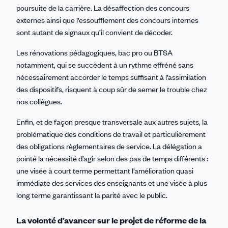
poursuite de la carrière. La désaffection des concours
externes ainsi que l’essoufflement des concours internes
sont autant de signaux qu’il convient de décoder.
Les rénovations pédagogiques, bac pro ou BTSA
notamment, qui se succèdent à un rythme effréné sans
nécessairement accorder le temps suffisant à l’assimilation
des dispositifs, risquent à coup sûr de semer le trouble chez
nos collègues.
Enfin, et de façon presque transversale aux autres sujets, la
problématique des conditions de travail et particulièrement
des obligations règlementaires de service. La délégation a
pointé la nécessité d’agir selon des pas de temps différents :
une visée à court terme permettant l’amélioration quasi
immédiate des services des enseignants et une visée à plus
long terme garantissant la parité avec le public.
La volonté d’avancer sur le projet de réforme de la