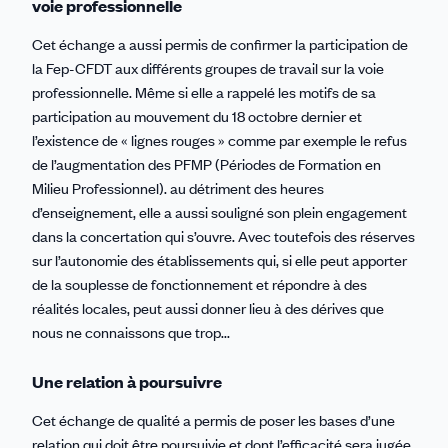
voie professionnelle
Cet échange a aussi permis de confirmer la participation de
la Fep-CFDT aux différents groupes de travail sur la voie
professionnelle. Même si elle a rappelé les motifs de sa
participation au mouvement du 18 octobre dernier et
l’existence de « lignes rouges » comme par exemple le refus
de l’augmentation des PFMP (Périodes de Formation en
Milieu Professionnel). au détriment des heures
d’enseignement, elle a aussi souligné son plein engagement
dans la concertation qui s’ouvre. Avec toutefois des réserves
sur l’autonomie des établissements qui, si elle peut apporter
de la souplesse de fonctionnement et répondre à des
réalités locales, peut aussi donner lieu à des dérives que
nous ne connaissons que trop...
Une relation à poursuivre
Cet échange de qualité a permis de poser les bases d’une
relation qui doit être poursuivie et dont l’efficacité sera jugée