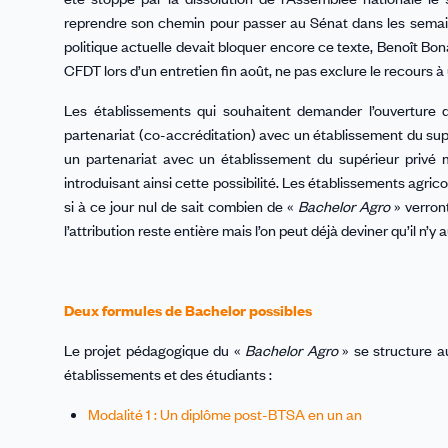
reprendre son chemin pour passer au Sénat dans les semaines 
politique actuelle devait bloquer encore ce texte, Benoît Bon
CFDT lors d’un entretien fin août, ne pas exclure le recours à 
Les établissements qui souhaitent demander l’ouverture
partenariat (co-accréditation) avec un établissement du supérie
un partenariat avec un établissement du supérieur privé 
introduisant ainsi cette possibilité. Les établissements agr
si à ce jour nul de sait combien de «
Bachelor Agro
» verront
l’attribution reste entière mais l’on peut déjà deviner qu’il n’
Deux formules de Bachelor possibles
Le projet pédagogique du «
Bachelor Agro
» se structure au
établissements et des étudiants :
Modalité 1 : Un diplôme post-BTSA en un an