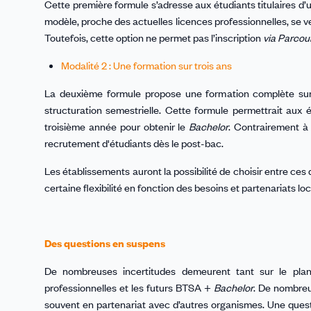
Cette première formule s’adresse aux étudiants titulaires d
modèle, proche des actuelles licences professionnelles, se ve
Toutefois, cette option ne permet pas l’inscription
via Parcou
Modalité 2 : Une formation sur trois ans
La deuxième formule propose une formation complète sur 
structuration semestrielle. Cette formule permettrait aux
troisième année pour obtenir le
Bachelor
. Contrairement à 
recrutement d'étudiants dès le post-bac.
Les établissements auront la possibilité de choisir entre ces d
certaine flexibilité en fonction des besoins et partenariats lo
Des questions en suspens
De nombreuses incertitudes demeurent tant sur le plan
professionnelles et les futurs BTSA +
Bachelor
. De nombreu
souvent en partenariat avec d’autres organismes. Une ques