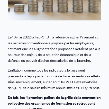
Le 18 mai 2022 la Fep-CFDT, a refusé de signer l’avenant sur
les minimas conventionnels proposé par les employeurs,
estimant que les augmentations proposées n’étaient pas à la
hauteur des enjeux de la situation économique et de la
défense du pouvoir d’achat des salariés de la branche.
L’inflation, comme tous les indicateurs le laissaient
pressentir à l’époque, a continué de faire ressentir ses effets.
Ainsi mécaniquement, au 1er août, le SMIC a été revalorisé
de 2,01 % et le salaire minimum annuel fixé à 20 147,4 € brut.
De fait, les 4 premiers paliers de la grille de la convention
collective des organismes de formation se retrouvent
en-dessous du SMIC !