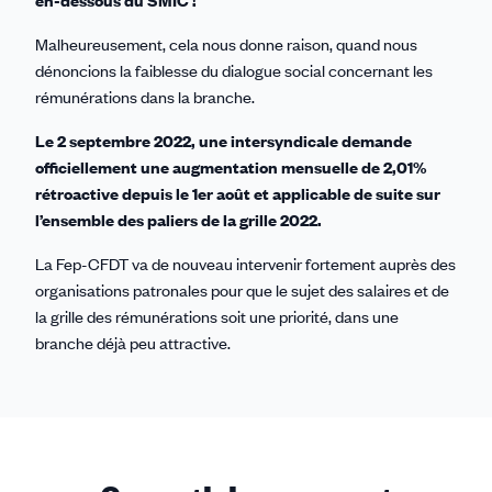
Malheureusement, cela nous donne raison, quand nous
dénoncions la faiblesse du dialogue social concernant les
rémunérations dans la branche.
Le 2 septembre 2022, une intersyndicale demande
officiellement une augmentation mensuelle de 2,01%
rétroactive depuis le 1er août et applicable de suite sur
l’ensemble des paliers de la grille 2022.
La Fep-CFDT va de nouveau intervenir fortement auprès des
organisations patronales pour que le sujet des salaires et de
la grille des rémunérations soit une priorité, dans une
branche déjà peu attractive.