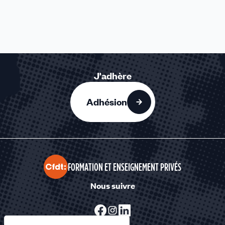
J'adhère
Adhésion
FORMATION ET ENSEIGNEMENT PRIVÉS
Nous suivre