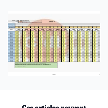
Ces articles peuvent