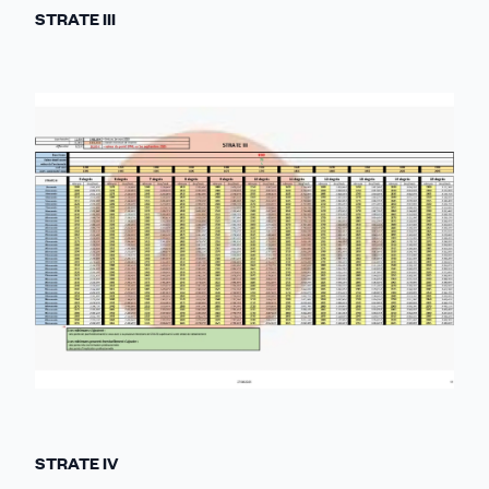
STRATE III
STRATE IV