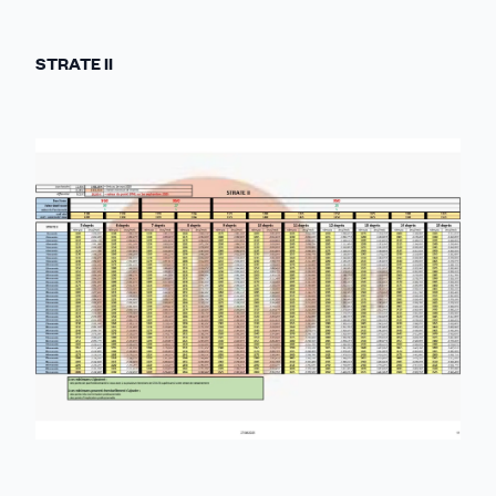
STRATE II