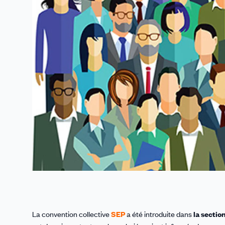
La convention collective
SEP
a été introduite dans
la sectio