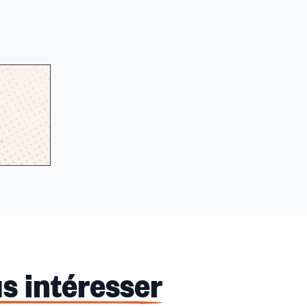
s intéresser