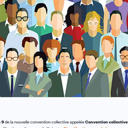
n 9
de la nouvelle convention collective appelée
Convention collectiv