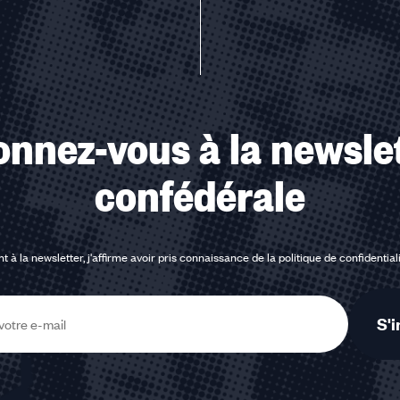
nnez-vous à la newsle
confédérale
t à la newsletter, j'affirme avoir pris connaissance de la
politique de confidential
S'i