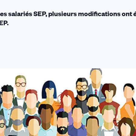
?
 des salariés SEP, plusieurs modifications ont 
EP.