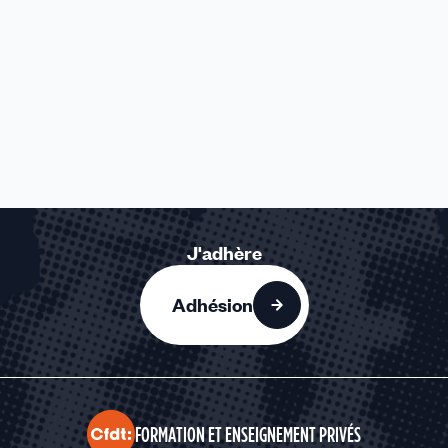
J'adhère
Adhésion
FORMATION ET ENSEIGNEMENT PRIVÉS