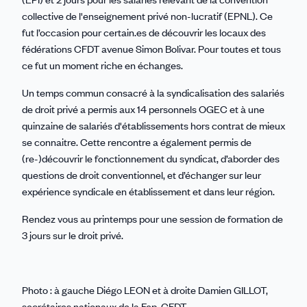
collective de l'enseignement privé non-lucratif (EPNL). Ce
fut l’occasion pour certain.es de découvrir les locaux des
fédérations CFDT avenue Simon Bolivar. Pour toutes et tous
ce fut un moment riche en échanges.
Un temps commun consacré à la syndicalisation des salariés
de droit privé a permis aux 14 personnels OGEC et à une
quinzaine de salariés d'établissements hors contrat de mieux
se connaitre. Cette rencontre a également permis de
(re-)découvrir le fonctionnement du syndicat, d’aborder des
questions de droit conventionnel, et d’échanger sur leur
expérience syndicale en établissement et dans leur région.
Rendez vous au printemps pour une session de formation de
3 jours sur le droit privé.
Photo : à gauche Diégo LEON et à droite Damien GILLOT,
secrétaires nationaux de la Fep-CFDT