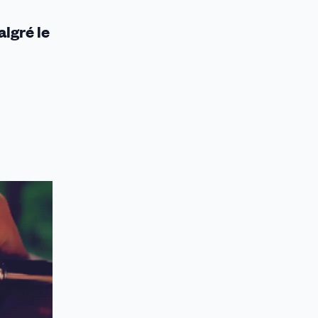
algré le