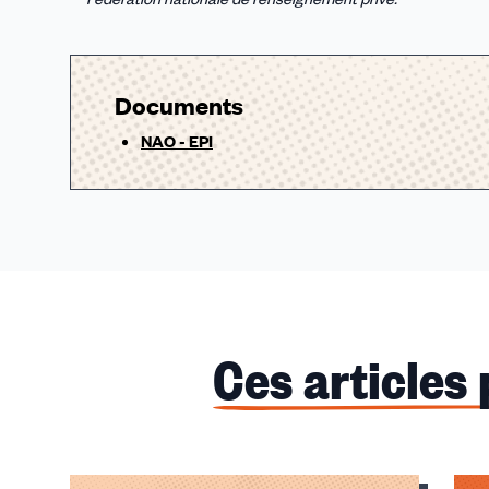
Documents
NAO - EPI
Ces articles