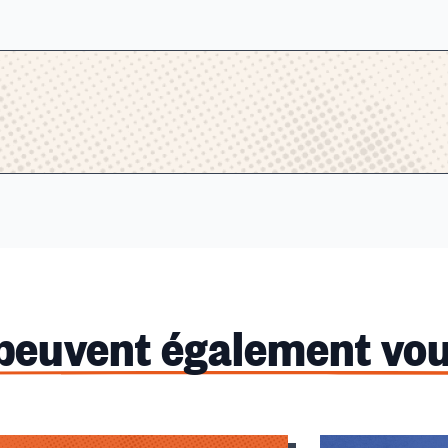
 peuvent également vou