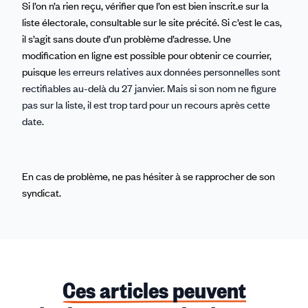
Si l’on n’a rien reçu, vérifier que l’on est bien inscrit.e sur la
liste électorale, consultable sur le site précité. Si c’est le cas,
il s’agit sans doute d’un problème d’adresse. Une
modification en ligne est possible pour obtenir ce courrier,
puisque
les erreurs relatives aux données personnelles sont
rectifiables au-delà du 27 janvier. Mais si son nom ne figure
pas sur la liste, il est trop tard pour un recours après cette
date.
En cas de problème, ne pas hésiter à se rapprocher de son
syndicat.
Ces articles peuvent