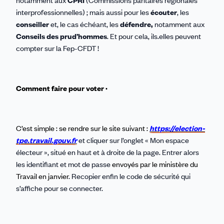
interprofessionnelles) ; mais aussi pour les
écouter
, les
conseiller
et, le cas échéant, les
défendre,
notamment aux
Conseils des prud’hommes
. Et pour cela, ils.elles peuvent
compter sur la Fep-CFDT !
Comment faire pour voter ·
C’est simple : se rendre sur le site suivant :
https://election-
tpe.travail.gouv.fr
et cliquer sur l’onglet « Mon espace
électeur », situé en haut et à droite de la page. Entrer alors
les identifiant et mot de passe
envoyés par le ministère du
Travail en janvier
. Recopier enfin le code de sécurité qui
s’affiche pour se connecter.