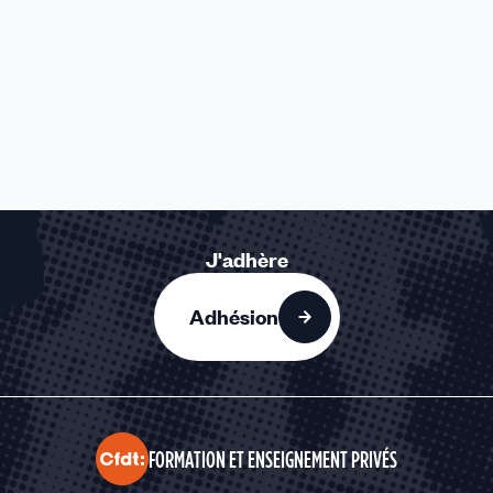
J'adhère
Adhésion
FORMATION ET ENSEIGNEMENT PRIVÉS