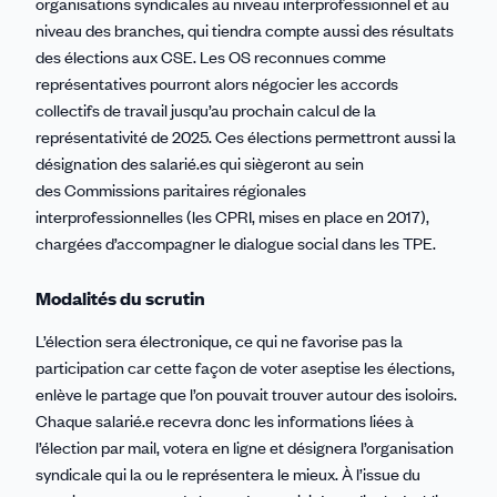
organisations syndicales au niveau interprofessionnel et au
niveau des branches, qui tiendra compte aussi des résultats
des élections aux CSE. Les OS reconnues comme
représentatives pourront alors négocier les accords
collectifs de travail jusqu’au prochain calcul de la
représentativité de 2025. Ces élections permettront aussi la
désignation des salarié.es qui siègeront au sein
des Commissions paritaires régionales
interprofessionnelles (les CPRI, mises en place en 2017),
chargées d’accompagner le dialogue social dans les TPE.
Modalités du scrutin
L’élection sera électronique, ce qui ne favorise pas la
participation car cette façon de voter aseptise les élections,
enlève le partage que l’on pouvait trouver autour des isoloirs.
Chaque salarié.e recevra donc les informations liées à
l’élection par mail, votera en ligne et désignera l’organisation
syndicale qui la ou le représentera le mieux. À l’issue du