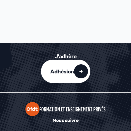
J'adhère
Adhésion
FORMATION ET ENSEIGNEMENT PRIVÉS
Nous suivre