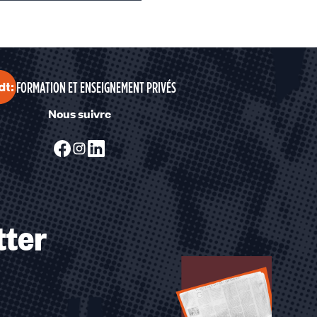
FORMATION ET ENSEIGNEMENT PRIVÉS
Nous suivre
tter