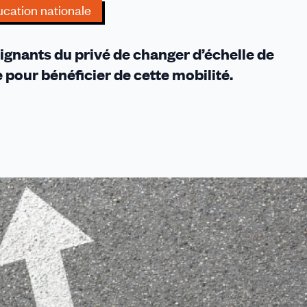
cation nationale
eignants du privé de changer d’échelle de
 pour bénéficier de cette mobilité.