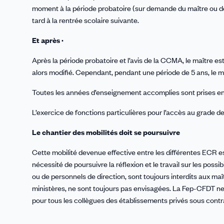
moment à la période probatoire (sur demande du maître ou de 
tard à la rentrée scolaire suivante.
Et après ·
Après la période probatoire et l’avis de la CCMA, le maître e
alors modifié. Cependant, pendant une période de 5 ans, le m
Toutes les années d’enseignement accomplies sont prises en
L’exercice de fonctions particulières pour l’accès au grade d
Le chantier des mobilités doit se poursuivre
Cette mobilité devenue effective entre les différentes ECR e
nécessité de poursuivre la réflexion et le travail sur les pos
ou de personnels de direction, sont toujours interdits aux maî
ministères, ne sont toujours pas envisagées. La Fep-CFDT ne l
pour tous les collègues des établissements privés sous contr