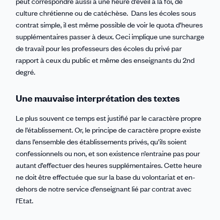
peut correspondre aussi à une heure d’éveil à la foi, de
culture chrétienne ou de catéchèse. Dans les écoles sous
contrat simple, il est même possible de voir le quota d’heures
supplémentaires passer à deux. Ceci implique une surcharge
de travail pour les professeurs des écoles du privé par
rapport à ceux du public et même des enseignants du 2nd
degré.
Une mauvaise interprétation des textes
Le plus souvent ce temps est justifié par le caractère propre
de l’établissement. Or, le principe de caractère propre existe
dans l’ensemble des établissements privés, qu’ils soient
confessionnels ou non, et son existence n’entraine pas pour
autant d’effectuer des heures supplémentaires. Cette heure
ne doit être effectuée que sur la base du volontariat et en-
dehors de notre service d’enseignant lié par contrat avec
l’Etat.