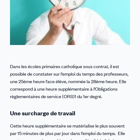
Dans les écoles primaires catholique sous contrat, il est
possible de constater sur l’emploi du temps des professeurs,
une 25ème heure face élève, nommée la 28ème heure. Elle
correspond à une heure supplémentaire à l’Obligations
règlementaires de service (ORS)1 du 1er degré.
Une surcharge de travail
Cette heure supplémentaire se matérialise le plus souvent
par 15 minutes de plus par jour dans l’emploi du temps. Elle