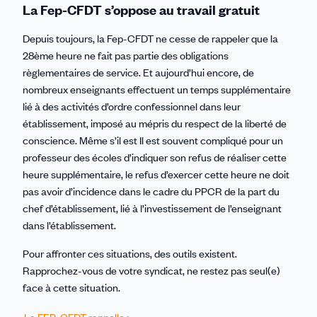
La Fep-CFDT s’oppose au travail gratuit
Depuis toujours, la Fep-CFDT ne cesse de rappeler que la
28ème heure ne fait pas partie des obligations
règlementaires de service. Et aujourd’hui encore, de
nombreux enseignants effectuent un temps supplémentaire
lié à des activités d’ordre confessionnel dans leur
établissement, imposé au mépris du respect de la liberté de
conscience. Même s’il est Il est souvent compliqué pour un
professeur des écoles d’indiquer son refus de réaliser cette
heure supplémentaire, le refus d’exercer cette heure ne doit
pas avoir d’incidence dans le cadre du PPCR de la part du
chef d’établissement, lié à l’investissement de l’enseignant
dans l’établissement.
Pour affronter ces situations, des outils existent.
Rapprochez-vous de votre syndicat, ne restez pas seul(e)
face à cette situation.
La FEP-CFDT rappelle :