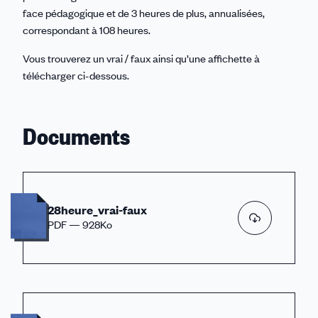
face pédagogique et de 3 heures de plus, annualisées,
correspondant à 108 heures.
Vous trouverez un vrai / faux ainsi qu’une affichette à
télécharger ci-dessous.
Documents
28heure_vrai-faux
PDF — 928Ko