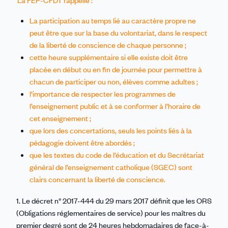
La participation au temps lié au caractère propre ne
peut être que sur la base du volontariat, dans le respect
de la liberté de conscience de chaque personne ;
cette heure supplémentaire si elle existe doit être
placée en début ou en fin de journée pour permettre à
chacun de participer ou non, élèves comme adultes ;
l’importance de respecter les programmes de
l’enseignement public et à se conformer à l’horaire de
cet enseignement ;
que lors des concertations, seuls les points liés à la
pédagogie doivent être abordés ;
que les textes du code de l’éducation et du Secrétariat
général de l’enseignement catholique (SGEC) sont
clairs concernant la liberté de conscience.
1. Le décret n° 2017-444 du 29 mars 2017 définit que les ORS
(Obligations réglementaires de service) pour les maîtres du
premier degré sont de 24 heures hebdomadaires de face-à-