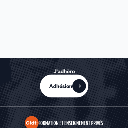
J'adhère
Adhésion
FORMATION ET ENSEIGNEMENT PRIVÉS