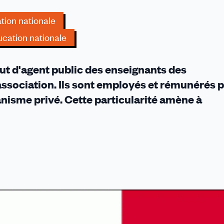
tion nationale
cation nationale
tut d'agent public des enseignants des
association. Ils sont employés et rémunérés 
ganisme privé. Cette particularité amène à