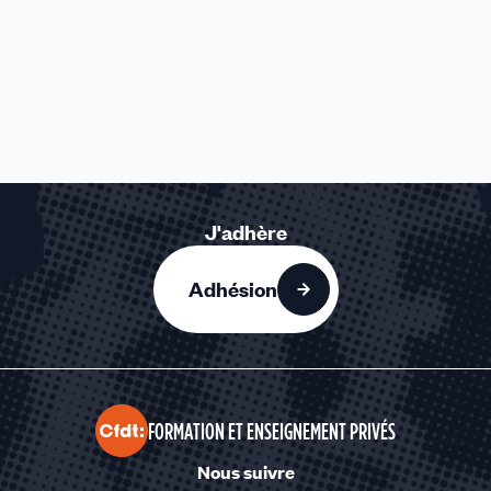
J'adhère
Adhésion
FORMATION ET ENSEIGNEMENT PRIVÉS
Nous suivre