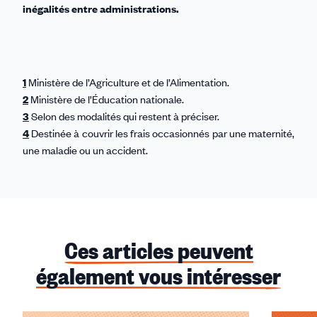
inégalités entre administrations.
1
Ministère de l’Agriculture et de l’Alimentation.
2
Ministère de l’Éducation nationale.
3
Selon des modalités qui restent à préciser.
4
Destinée à couvrir les frais occasionnés par une maternité,
une maladie ou un accident.
Ces articles peuvent
également vous intéresser