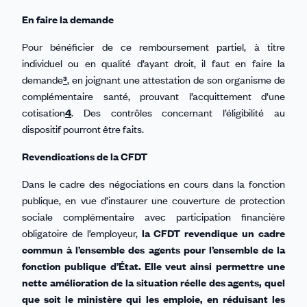
En faire la demande
Pour bénéficier de ce remboursement partiel, à titre
individuel ou en qualité d’ayant droit, il faut en faire la
demande
³
, en joignant une attestation de son organisme de
complémentaire santé, prouvant l’acquittement d’une
cotisation
4
. Des contrôles concernant l’éligibilité au
dispositif pourront être faits.
Revendications de la CFDT
Dans le cadre des négociations en cours dans la fonction
publique, en vue d’instaurer une couverture de protection
sociale complémentaire avec participation financière
obligatoire de l’employeur,
la CFDT revendique un cadre
commun à l’ensemble des agents pour l’ensemble de la
fonction publique d’État. Elle veut ainsi permettre une
nette amélioration de la situation réelle des agents, quel
que soit le ministère qui les emploie, en réduisant les