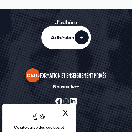
J'adhère
Adhésion
FORMATION ET ENSEIGNEMENT PRIVÉS
Nous suivre
X
Masquer le bandea
Ce site utilise des cookies et