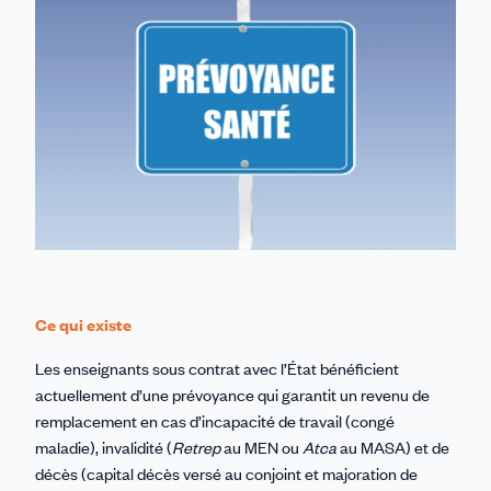
Ce qui existe
Les enseignants sous contrat avec l’État bénéficient
actuellement d’une prévoyance qui garantit un revenu de
remplacement en cas d’incapacité de travail (congé
maladie), invalidité (
Retrep
au MEN ou
Atca
au MASA) et de
décès (capital décès versé au conjoint et majoration de