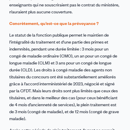
enseignants qui ne souscriraient pas le contrat du ministère,
n’auraient plus aucune couverture.
Concrètement, qu’est-ce que la prévoyance ?
Le statut de la fonction publique permet le maintien de
l’intégralité du traitement et d’une partie des primes et
indemnités, pendant une durée limitée : 3 mois pour un
congé de maladie ordinaire (CMO), un an pour un congé de
longue maladie (CLM) et 3 ans pour un congé de longue
durée (CLD). Les droits à congé maladie des agents non
titulaires du concours ont été substantiellement améliorés
grâce à l’accord interministériel de 2023, négocié et signé
par la CFDT. Mais leurs droits sont plus limités que ceux des
titulaires, et dans le meilleur des cas (pour ceux bénéficiant
de 4 mois d’ancienneté de services), le plein traitement est
de 3 mois (congé de maladie), et de 12 mois (congé de grave
maladie).
Après cette période de plein traitement, l’agent ne perçoit