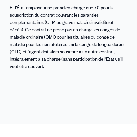
Et l’État employeur ne prend en charge que 7€ pour la
souscription du contrat couvrant les garanties
complémentaires (CLM ou grave maladie, invalidité et
décès). Ce contrat ne prend pas en charge les congés de
maladie ordinaire (CMO pour les titulaires ou congé de
maladie pour les non titulaires), ni le congé de longue durée
(CLD) et l’agent doit alors souscrire à un autre contrat,
intégralement à sa charge (sans participation de l’État), s’il
veut être couvert.