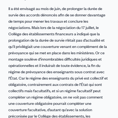
Il a été envisagé au mois de juin, de prolonger la durée de
survie des accords dénoncés afin de se donner davantage
de temps pour mener les travaux et conclure les
négociations. Mais lors de la négociation du 17 juillet, le
Collège des établissements financeurs a indiqué que la
prolongation de la durée de survie n’était pas d’actualité et
qu’il privilégiait une couverture venant en complément de la
prévoyance qui se met en place dans les ministères. Or ce
montage soulève d’innombrables difficultés juridiques et
opérationnelles et il induirait de toute évidence, la fin du
régime de prévoyance des enseignants sous contrat avec
l’État. Car le régime des enseignants du privé est collectif et
obligatoire, contrairement aux contrats de l’État qui sont
collectifs mais facultatifs, et si un régime facultatif peut
compléter un régime obligatoire, on ne voit pas comment
une couverture obligatoire pourrait compléter une
couverture facultative, d’autant qu’avec la solution
préconisée par le Collège des établissements, les