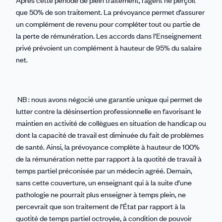
que 50% de son traitement. La prévoyance permet d’assurer
un complément de revenu pour compléter tout ou partie de
la perte de rémunération. Les accords dans l’Enseignement
privé prévoient un complément à hauteur de 95% du salaire
net.
NB : nous avons négocié une garantie unique qui permet de
lutter contre la désinsertion professionnelle en favorisant le
maintien en activité de collègues en situation de handicap ou
dont la capacité de travail est diminuée du fait de problèmes
de santé. Ainsi, la prévoyance complète à hauteur de 100%
de la rémunération nette par rapport à la quotité de travail à
temps partiel préconisée par un médecin agréé. Demain,
sans cette couverture, un enseignant qui à la suite d’une
pathologie ne pourrait plus enseigner à temps plein, ne
percevrait que son traitement de l’État par rapport à la
quotité de temps partiel octroyée, à condition de pouvoir