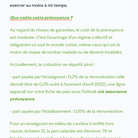
exercer au moins à mi-temps.
Que coûte cette prévoyance ?
Au regard du niveau de garanties, le coût de la prévoyance
est modeste. C’est l’avantage d’un régime collectif et
obligatoire où tout le monde cotise, même ceux qui ont le
moins de risque de tomber malade ou de devenir invalides.
Actuellement, la cotisation se répartit ainsi :
- part payée par l’enseignant : 0,2% de la rémunération (elle
devrait être de 0,3% suite à l’avenant d’avril 2022), une ligne
apparaît sur votre fiche de paie sous l’intitulé
cot assurance
prévoyance
- part payée par l’établissement : 1,05% de la rémunération
Pour un enseignant en milieu de carrière (certifié hors
classe, échelon 3), la part salariée est d’environ 7€ et
l’établissement contribue à hauteur d’approximativement,