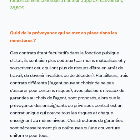
38,50€.
Quid de la prévoyance qui se met en place dans les
ministères ?
Ces contrats étant facultatifs dans la fonction publique
d’État, ils sont bien plus coûteux (car moins mutualisés et y
souscrivent ceux qui ont plus de risques d’être en arrêt de
travail, de devenir invalides ou de décéder). Par ailleurs, trois
contrats différents (l’agent pouvant choisir de ne pas
s’assurer pour certains risques), avec plusieurs niveaux de
garanties au choix de l’agent, sont proposés, alors que la
prévoyance des enseignants du privé sous contrat est un
contrat unique qui couvre tous les risques et chaque
enseignant au même niveau. Ces structures de garanties
sont nécessairement plus coûteuses qu’une couverture
uniforme pour tous.