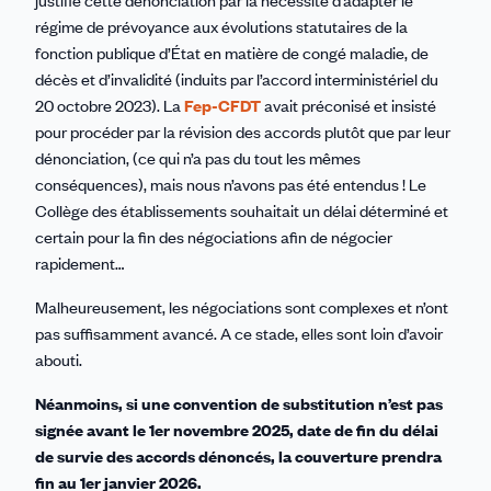
régime de prévoyance aux évolutions statutaires de la
fonction publique d’État en matière de congé maladie, de
décès et d’invalidité (induits par l’accord interministériel du
20 octobre 2023). La
Fep-CFDT
avait préconisé et insisté
pour procéder par la révision des accords plutôt que par leur
dénonciation, (ce qui n’a pas du tout les mêmes
conséquences), mais nous n’avons pas été entendus ! Le
Collège des établissements souhaitait un délai déterminé et
certain pour la fin des négociations afin de négocier
rapidement…
Malheureusement, les négociations sont complexes et n’ont
pas suffisamment avancé. A ce stade, elles sont loin d’avoir
abouti.
Néanmoins, si une convention de substitution n’est pas
signée avant le 1er novembre 2025, date de fin du délai
de survie des accords dénoncés, la couverture prendra
fin au 1er janvier 2026.