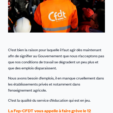
C’est bien la raison pour laquelle il faut agir dès maintenant
afin de signifier au Gouvernement que nous n’acceptons pas
que nos conditions de travail se dégradent un peu plus et
que des emplois disparaissent.
Nous avons besoin d’emplois, il en manque cruellement dans
les établissements privés et notamment dans
l’enseignement agricole.
C’est la qualité du service d’éducation qui est en jeu.
La Fep-CFDT vous appelle à faire grève le 12