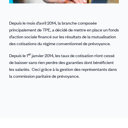
Depuis le mois d’avril 2014, la branche composée
principalement de TPE, a décidé de mettre en place un fonds
d’action sociale financé sur les résultats de la mutualisation
des cotisations du régime conventionnel de prévoyance.
er
Depuis le 1
janvier 2014, les taux de cotisation n’ont cessé
de baisser sans rien perdre des garanties dont bénéficient
les salariés. Ceci grâce à la gestion des représentants dans
la commission paritaire de prévoyance.