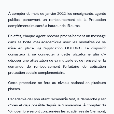
À compter du mois de janvier 2022, les enseignants, agents
publics, percevront un remboursement de la Protection
complémentaire santé à hauteur de 15 euros.
En effet, chaque agent recevra prochainement un message
dans sa boîte
mail
académique avec les modalités de sa
mise en place
via
l’application COLIBRIS. Le dispositif
consistera à se connecter à cette plateforme afin d’y
déposer une attestation de sa mutuelle et de renseigner la
demande de remboursement forfaitaire de cotisation
protection sociale complémentaire.
Cette procédure se fera au niveau national en plusieurs
phases.
L’académie de Lyon étant l’académie test, la démarche y est
d’ores et déjà possible depuis le 5 novembre. À compter du
16 novembre seront concernées les académies de Clermont,