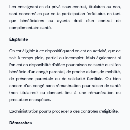
Les enseignant·es du privé sous contrat, titulaires ou non,
sont concerné·es par cette participation forfaitaire, en tant
que bénéficiaires ou ayants droit d’un contrat de
complémentaire santé.
Éligibilité
On est éligible à ce dispositif quand on est en activité, que ce
soit à temps plein, partiel ou incomplet. Mais également si
l’on est en disponibilité d’office pour raison de santé ou si l’on
bénéficie d’un congé parental, de proche aidant, de mobilité,
de présence parentale ou de solidarité familiale. Ou bien
encore d’un congé sans rémunération pour raison de santé
(non titulaires) ou donnant lieu à une rémunération ou
prestation en espèces.
L’administration pourra procéder à des contrôles d’éligibilité.
Démarches