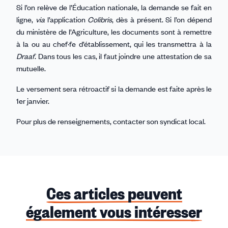
Si l’on relève de l’Éducation nationale, la demande se fait en
ligne,
via
l’application
Colibris
, dès à présent. Si l’on dépend
du ministère de l’Agriculture, les documents sont à remettre
à la ou au chef·fe d’établissement, qui les transmettra à la
Draaf
. Dans tous les cas, il faut joindre une attestation de sa
mutuelle.
Le versement sera rétroactif si la demande est faite après le
1er janvier.
Pour plus de renseignements, contacter son syndicat local.
Ces articles peuvent
également vous intéresser