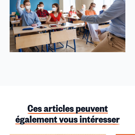
Ces articles peuvent
également vous intéresser