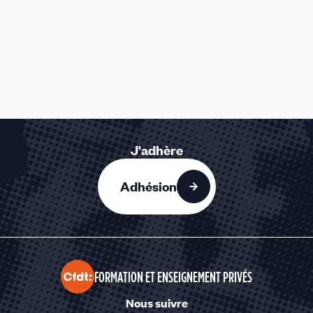
J'adhère
Adhésion
FORMATION ET ENSEIGNEMENT PRIVÉS
Nous suivre