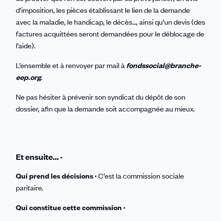
d’imposition, les pièces établissant le lien de la demande
avec la maladie, le handicap, le décès…, ainsi qu’un devis (des
factures acquittées seront demandées pour le déblocage de
l’aide).
L’ensemble et à renvoyer par mail à
fondssocial@branche-
eep.org
.
Ne pas hésiter à prévenir son syndicat du dépôt de son
dossier, afin que la demande soit accompagnée au mieux.
Et ensuite... ·
Qui prend les décisions ·
C’est la commission sociale
paritaire.
Qui constitue cette commission ·