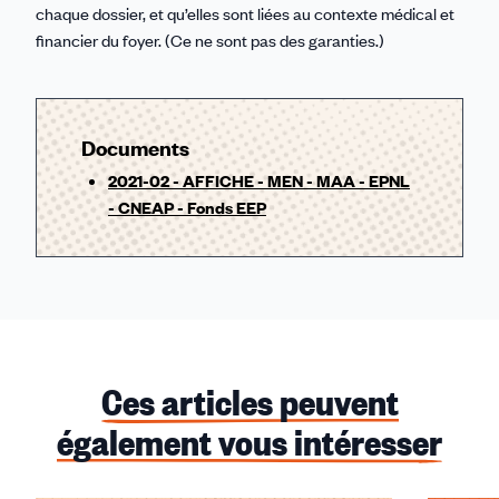
chaque dossier, et qu’elles sont liées au contexte médical et
financier du foyer. (Ce ne sont pas des garanties.)
Documents
2021-02 - AFFICHE - MEN - MAA - EPNL
- CNEAP - Fonds EEP
Ces articles peuvent
également vous intéresser