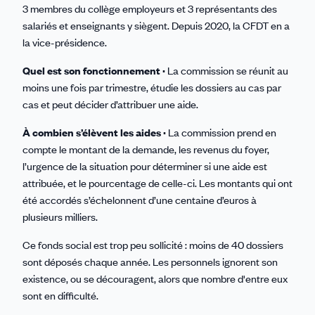
3 membres du collège employeurs et 3 représentants des
salariés et enseignants y siègent. Depuis 2020, la CFDT en a
la vice-présidence.
Quel est son fonctionnement ·
La commission se réunit au
moins une fois par trimestre, étudie les dossiers au cas par
cas et peut décider d’attribuer une aide.
À combien s’élèvent les aides ·
La commission prend en
compte le montant de la demande, les revenus du foyer,
l’urgence de la situation pour déterminer si une aide est
attribuée, et le pourcentage de celle-ci. Les montants qui ont
été accordés s’échelonnent d’une centaine d’euros à
plusieurs milliers.
Ce fonds social est trop peu sollicité : moins de 40 dossiers
sont déposés chaque année. Les personnels ignorent son
existence, ou se découragent, alors que nombre d'entre eux
sont en difficulté.