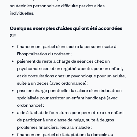
soutenir les personnels en difficulté par des aides
individuelles.
Quelques exemples d’aides qui ont été accordées
:
[2]
financement partiel d’une aide à la personne suite à
l’hospitalisation du cotisant ;
paiement du reste à charge de séances chez un
psychomotricien et un ergothérapeute, pour un enfant,
et de consultations chez un psychologue pour un adulte,
suite à un décès (avec ordonnance) ;
prise en charge ponctuelle du salaire d’une éducatrice
spécialisée pour assister un enfant handicapé (avec
ordonnance) ;
aide à l’achat de fournitures pour permettre à un enfant
de participer à une classe de neige, suite à de gros
problèmes financiers, liés à la maladie ;
financement partiel de l’adaptation du domicile au