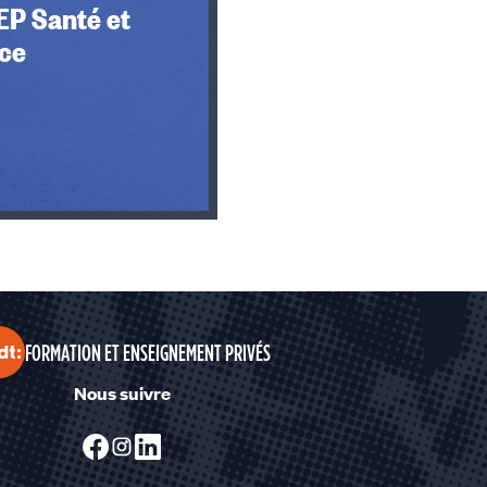
EP Santé et
ce
FORMATION ET ENSEIGNEMENT PRIVÉS
Nous suivre