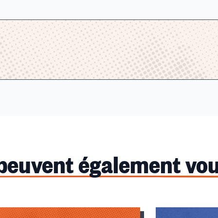
 peuvent également vou