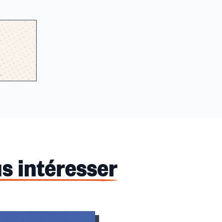
s intéresser