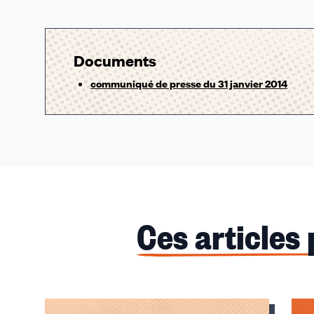
Documents
communiqué de presse du 31 janvier 2014
Ces articles