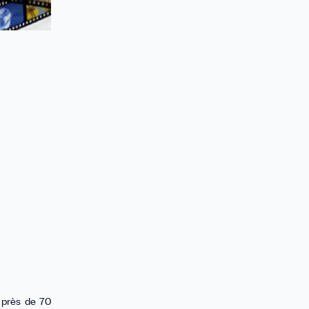
r près de 70