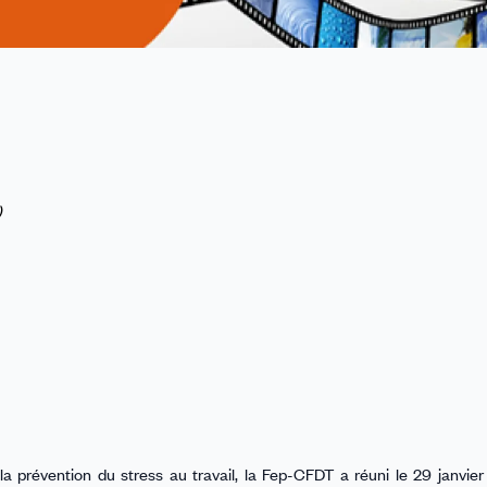
)
 prévention du stress au travail, la Fep-CFDT a réuni le 29 janvie