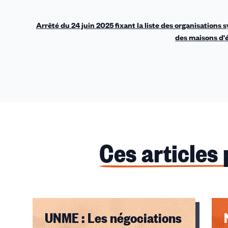
Arrêté du 24 juin 2025 fixant la liste des organisations
des maisons d'é
Ces articles
UNME : Les négociations