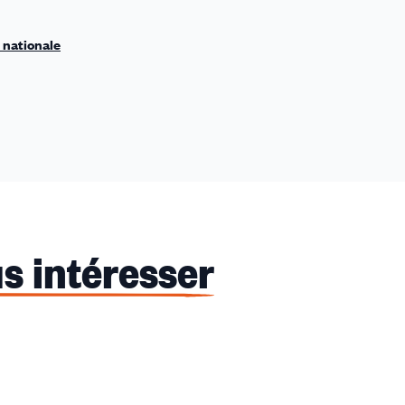
 nationale
s intéresser