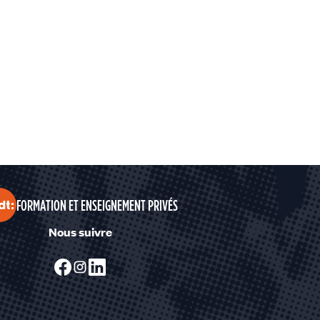
FORMATION ET ENSEIGNEMENT PRIVÉS
Nous suivre