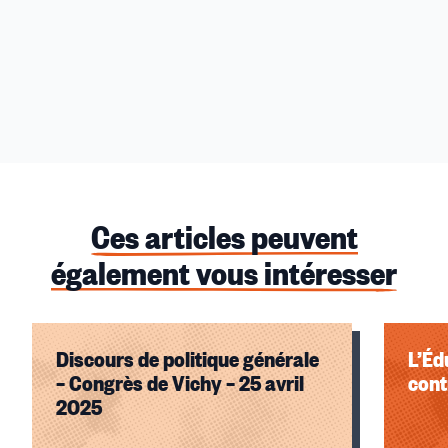
Ces articles peuvent
également vous intéresser
Discours de politique générale
L’Éd
– Congrès de Vichy – 25 avril
cont
2025