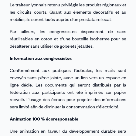
Le traiteur lyonnais retenu privilégie les produits régionaux et
les circuits courts. Quant aux éléments décoratifs et au
mobilier, ils seront loués auprès d’un prestataire local.
Par ailleurs, les congressistes disposeront de sacs
réutilisables en coton et d’une bouteille isotherme pour se
désaltérer sans utiliser de gobelets jetables.
Information aux congressistes
Conformément aux pratiques fédérales, les mails sont
envoyés sans pièce jointe, avec un lien vers un espace en
ligne dédié. Les documents qui seront distribués par la
fédération aux participants ont été imprimés sur papier
recyclé. L’usage des écrans pour projeter des informations
sera limité afin de diminuer la consommation d’électricité.
Animation 100 % écoresponsable
Une animation en faveur du développement durable sera