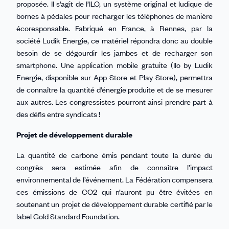
proposée. Il s’agit de l’ILO, un système original et ludique de
bornes à pédales pour recharger les téléphones de manière
écoresponsable. Fabriqué en France, à Rennes, par la
société Ludik Energie, ce matériel répondra donc au double
besoin de se dégourdir les jambes et de recharger son
smartphone. Une application mobile gratuite (Ilo by Ludik
Energie, disponible sur App Store et Play Store), permettra
de connaître la quantité d’énergie produite et de se mesurer
aux autres. Les congressistes pourront ainsi prendre part à
des défis entre syndicats !
Projet de développement durable
La quantité de carbone émis pendant toute la durée du
congrès sera estimée afin de connaître l’impact
environnemental de l’événement. La Fédération compensera
ces émissions de CO2 qui n’auront pu être évitées en
soutenant un projet de développement durable certifié par le
label Gold Standard Foundation.