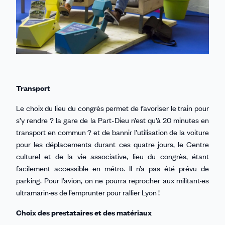
Transport
Le choix du lieu du congrès permet de favoriser le train pour
s’y rendre ? la gare de la Part-Dieu n’est qu’à 20 minutes en
transport en commun ? et de bannir l’utilisation de la voiture
pour les déplacements durant ces quatre jours, le Centre
culturel et de la vie associative, lieu du congrès, étant
facilement accessible en métro. Il n’a pas été prévu de
parking. Pour l’avion, on ne pourra reprocher aux militant·es
ultramarin·es de l’emprunter pour rallier Lyon !
Choix des prestataires et des matériaux