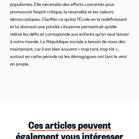
populismes. Elle nécessite des efforts concertés pour
promouvoir l’esprit critique, la neutralité et les valeurs
démocratiques. Clarifier ce qu’est l’École en la redéfinissant
et lui donnant une priorité citoyenne permettrait qu’elle
relève les défis et corresponde aux enfants qu’on veut laisser
à notre monde. La République sociale a besoin de nous dès
maintenant, car il est bien souvent « trop tard, trop tôt »,
surtout en cette période où les démagogues ont tant le vent
en poupe.
Ces articles peuvent
également vous intéresser