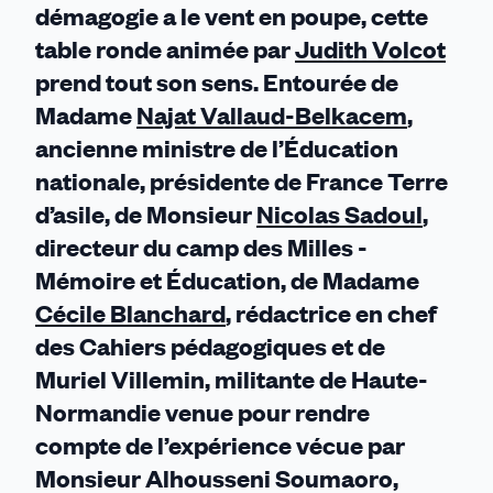
démagogie a le vent en poupe, cette
table ronde animée par
Judith Volcot
prend tout son sens. Entourée de
Madame
Najat Vallaud-Belkacem
,
ancienne ministre de l’Éducation
nationale, présidente de France Terre
d’asile, de Monsieur
Nicolas Sadoul
,
directeur du camp des Milles -
Mémoire et Éducation, de Madame
Cécile Blanchard
, rédactrice en chef
des Cahiers pédagogiques et de
Muriel Villemin, militante de Haute-
Normandie venue pour rendre
compte de l’expérience vécue par
Monsieur Alhousseni Soumaoro,