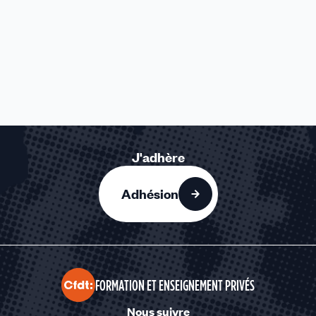
J'adhère
Adhésion
FORMATION ET ENSEIGNEMENT PRIVÉS
Nous suivre