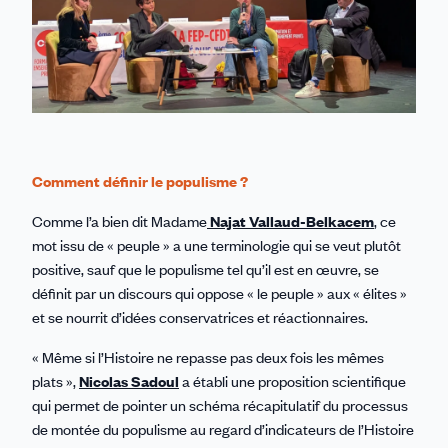
Comment définir le populisme ?
Comme l’a bien dit Madame
Najat Vallaud-Belkacem
, ce
mot issu de « peuple » a une terminologie qui se veut plutôt
positive, sauf que le populisme tel qu’il est en œuvre, se
définit par un discours qui oppose « le peuple » aux « élites »
et se nourrit d’idées conservatrices et réactionnaires.
« Même si l’Histoire ne repasse pas deux fois les mêmes
plats »,
Nicolas Sadoul
a établi une proposition scientifique
qui permet de pointer un schéma récapitulatif du processus
de montée du populisme au regard d’indicateurs de l’Histoire