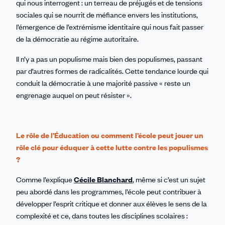
qui nous interrogent : un terreau de préjugés et de tensions
sociales qui se nourrit de méfiance envers les institutions,
l’émergence de l’extrémisme identitaire qui nous fait passer
de la démocratie au régime autoritaire.
Il n’y a pas un populisme mais bien des populismes, passant
par d’autres formes de radicalités. Cette tendance lourde qui
conduit la démocratie à une majorité passive « reste un
engrenage auquel on peut résister ».
Le rôle de l’Éducation ou comment l’école peut jouer un
rôle clé pour éduquer à cette lutte contre les populismes
?
Comme l’explique
Cécile Blanchard
, même si c’est un sujet
peu abordé dans les programmes, l’école peut contribuer à
développer l’esprit critique et donner aux élèves le sens de la
complexité et ce, dans toutes les disciplines scolaires :