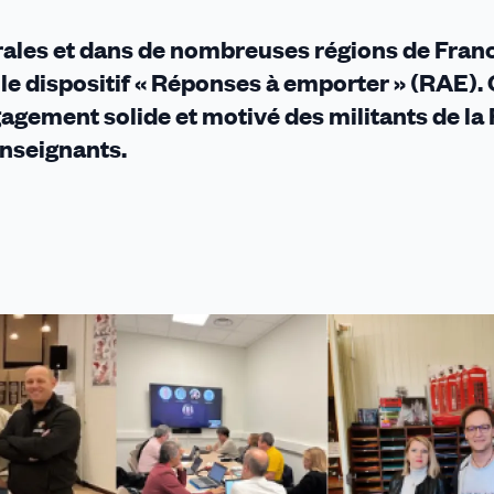
rales et dans de nombreuses régions de Franc
le dispositif « Réponses à emporter » (RAE).
agement solide et motivé des militants de la
enseignants.