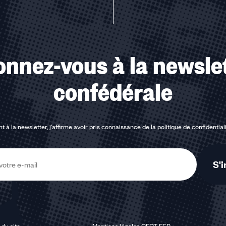
nnez-vous à la newsle
confédérale
t à la newsletter, j'affirme avoir pris connaissance de la
politique de confidential
S'i