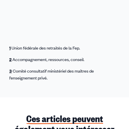
1
Union fédérale des retraités de la Fep.
2
Accompagnement, ressources, conseil.
3
Comité consultatif ministériel des maîtres de
l’enseignement privé.
Ces articles peuvent
également vous intéresser