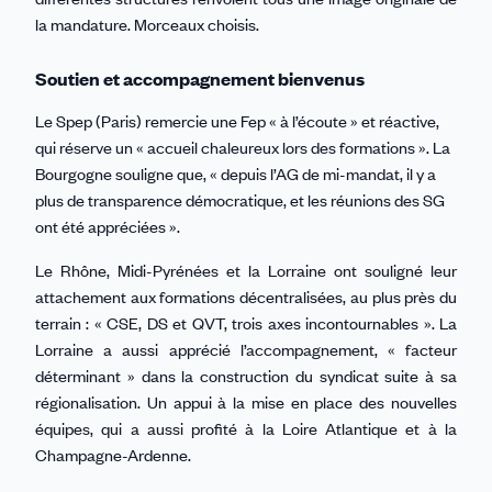
la mandature. Morceaux choisis.
Soutien et accompagnement bienvenus
Le Spep (Paris) remercie une Fep « à l’écoute » et réactive,
qui réserve un « accueil chaleureux lors des formations ». La
Bourgogne souligne que, « depuis l’AG de mi-mandat, il y a
plus de transparence démocratique, et les réunions des SG
ont été appréciées ».
Le Rhône, Midi-Pyrénées et la Lorraine ont souligné leur
attachement aux formations décentralisées, au plus près du
terrain : « CSE, DS et QVT, trois axes incontournables ». La
Lorraine a aussi apprécié l’accompagnement, « facteur
déterminant » dans la construction du syndicat suite à sa
régionalisation. Un appui à la mise en place des nouvelles
équipes, qui a aussi profité à la Loire Atlantique et à la
Champagne-Ardenne.