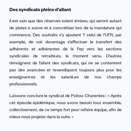
Des syndicats pleins d’allant
Il est sain que des réserves soient émises, qui seront autant
de pistes à suivre et à concrétiser lors de la mandature qui
commence. Des souhaits s’y ajoutent ? celui de l’UFR, par
exemple, de voir davantage s’effectuer le transfert des
adhérents et adhérentes de la Fep vers les sections
syndicales de retraité·es, le moment venu. D’autres
témoignent de l’allant des syndicats, qui ne se contentent
pas des avancées et revendiquent toujours plus pour les
enseignant·es et les salarié.es de nos champs
professionnels.
Laissons conclure le syndicat de Poitou-Charentes : « Après
cet épisode épidémique, nous avons besoin tous ensemble,
collectivement, de ce temps fort pour refaire équipe, afin de
mieux nous projeter dans la suite. »