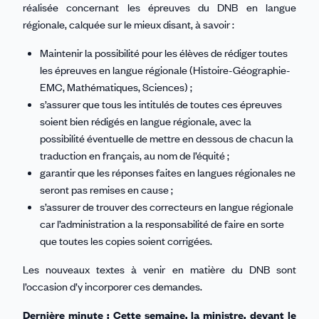
réalisée concernant les épreuves du DNB en langue
régionale, calquée sur le mieux disant, à savoir :
Maintenir la possibilité pour les élèves de rédiger toutes
les épreuves en langue régionale (Histoire-Géographie-
EMC, Mathématiques, Sciences) ;
s’assurer que tous les intitulés de toutes ces épreuves
soient bien rédigés en langue régionale, avec la
possibilité éventuelle de mettre en dessous de chacun la
traduction en français, au nom de l’équité ;
garantir que les réponses faites en langues régionales ne
seront pas remises en cause ;
s’assurer de trouver des correcteurs en langue régionale
car l’administration a la responsabilité de faire en sorte
que toutes les copies soient corrigées.
Les nouveaux textes à venir en matière du DNB sont
l’occasion d’y incorporer ces demandes.
Dernière minute : Cette semaine, la ministre, devant le