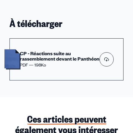
À télécharger
CP - Réactions suite au
rassemblement devant le Panthéon
PDF — 198Ko
Ces articles peuvent
également vous intéresser