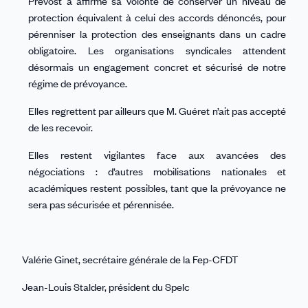
Prévost a affirmé sa volonté de conserver un niveau de
protection équivalent à celui des accords dénoncés, pour
pérenniser la protection des enseignants dans un cadre
obligatoire.
Les organisations syndicales attendent
désormais un engagement concret et sécurisé de notre
régime de prévoyance.
Elles regrettent par ailleurs que M. Guéret n’ait pas accepté
de les recevoir.
Elles restent vigilantes face aux avancées des
négociations : d’autres mobilisations nationales et
académiques restent possibles, tant que la prévoyance ne
sera pas sécurisée et pérennisée.
Valérie Ginet, secrétaire générale de la Fep-CFDT
Jean-Louis Stalder, président du Spelc