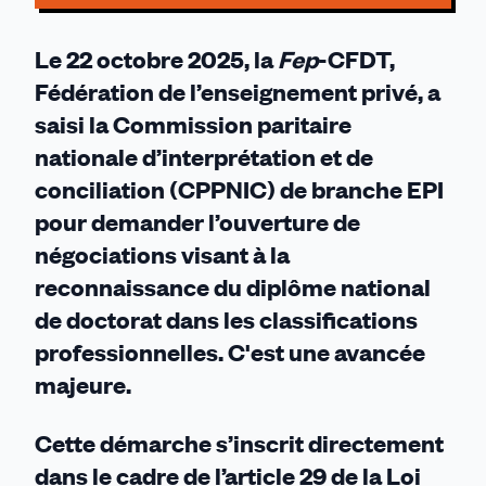
Le 22 octobre 2025, la
Fep
-CFDT,
Fédération de l’enseignement privé, a
saisi la Commission paritaire
nationale d’interprétation et de
conciliation (CPPNIC) de branche EPI
pour demander l’ouverture de
négociations visant à la
reconnaissance du diplôme national
de doctorat dans les classifications
professionnelles. C'est une avancée
majeure.
Cette démarche s’inscrit directement
dans le cadre de l’article 29 de la Loi