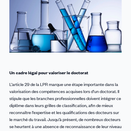
Un cadre légal pour valoriser le doctorat
L’article 29 de la LPR marque une étape importante dans la
valorisation des compétences acquises lors d’un doctorat. Il
stipule que les branches professionnelles doivent intégrer ce
diplôme dans leurs grilles de classification, afin de mieux
reconnaître l’expertise et les qualifications des docteurs sur
le marché du travail. Jusqu’à présent, de nombreux docteurs
se heurtent à une absence de reconnaissance de leur niveau