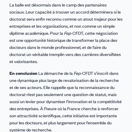
La balle est désormais dans le camp des partenaires
sociaux. Leur capacité à trouver un accord déterminera si le
doctorat sera enfin reconnu comme un atout majeur pour les
entreprises et les organisations, et non comme un simple
diplôme académique. Pour la
Fep
-CFDT, cette négociation
est une opportunité historique de transformer la place des
docteurs dans le monde professionnel, et de faire du
doctorat un véritable tremplin vers des carrières diversifiées
et valorisantes.
En conclusion
La démarche de la
Fep
-CFDT s’inscrit dans
une dynamique plus large de revalorisation de la recherche
et de ses acteurs. Elle rappelle que la reconnaissance du
doctorat n’est pas seulement une question de statut, mais
aussi un levier pour dynamiser l’innovation et la compétitivité
des entreprises. À l’heure où la France cherche à renforcer
son attractivité scientifique, cette initiative est importante
pour les docteurs, et plus largement pour l’ensemble du
système de recherche.