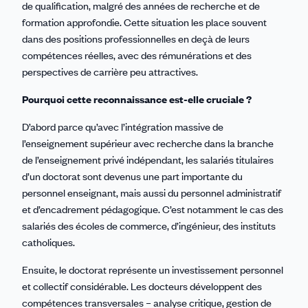
de qualification, malgré des années de recherche et de
formation approfondie. Cette situation les place souvent
dans des positions professionnelles en deçà de leurs
compétences réelles, avec des rémunérations et des
perspectives de carrière peu attractives.
Pourquoi cette reconnaissance est-elle cruciale ?
D’abord parce qu’avec l’intégration massive de
l’enseignement supérieur avec recherche dans la branche
de l’enseignement privé indépendant, les salariés titulaires
d’un doctorat sont devenus une part importante du
personnel enseignant, mais aussi du personnel administratif
et d’encadrement pédagogique. C’est notamment le cas des
salariés des écoles de commerce, d’ingénieur, des instituts
catholiques.
Ensuite, le doctorat représente un investissement personnel
et collectif considérable. Les docteurs développent des
compétences transversales – analyse critique, gestion de