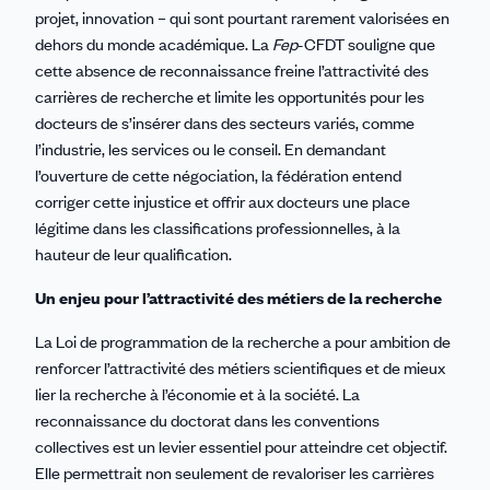
projet, innovation – qui sont pourtant rarement valorisées en
dehors du monde académique. La
Fep
-CFDT souligne que
cette absence de reconnaissance freine l’attractivité des
carrières de recherche et limite les opportunités pour les
docteurs de s’insérer dans des secteurs variés, comme
l’industrie, les services ou le conseil. En demandant
l’ouverture de cette négociation, la fédération entend
corriger cette injustice et offrir aux docteurs une place
légitime dans les classifications professionnelles, à la
hauteur de leur qualification.
Un enjeu pour l’attractivité des métiers de la recherche
La Loi de programmation de la recherche a pour ambition de
renforcer l’attractivité des métiers scientifiques et de mieux
lier la recherche à l’économie et à la société. La
reconnaissance du doctorat dans les conventions
collectives est un levier essentiel pour atteindre cet objectif.
Elle permettrait non seulement de revaloriser les carrières