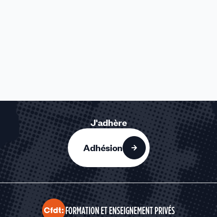
J'adhère
Adhésion
FORMATION ET ENSEIGNEMENT PRIVÉS