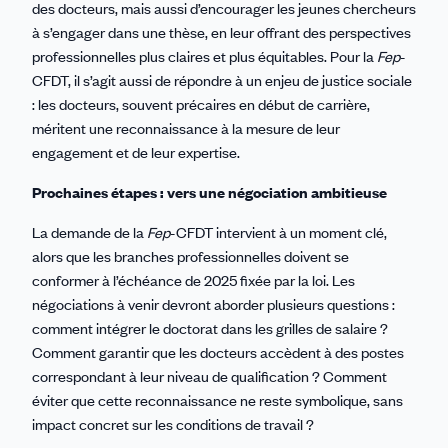
des docteurs, mais aussi d’encourager les jeunes chercheurs
à s’engager dans une thèse, en leur offrant des perspectives
professionnelles plus claires et plus équitables. Pour la
Fep
-
CFDT, il s’agit aussi de répondre à un enjeu de justice sociale
: les docteurs, souvent précaires en début de carrière,
méritent une reconnaissance à la mesure de leur
engagement et de leur expertise.
Prochaines étapes : vers une négociation ambitieuse
La demande de la
Fep
-CFDT intervient à un moment clé,
alors que les branches professionnelles doivent se
conformer à l’échéance de 2025 fixée par la loi. Les
négociations à venir devront aborder plusieurs questions :
comment intégrer le doctorat dans les grilles de salaire ?
Comment garantir que les docteurs accèdent à des postes
correspondant à leur niveau de qualification ? Comment
éviter que cette reconnaissance ne reste symbolique, sans
impact concret sur les conditions de travail ?